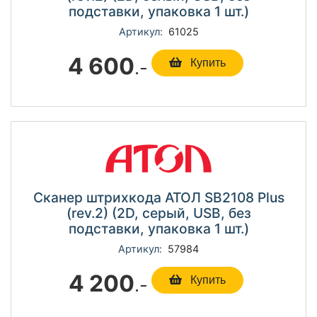
подставки, упаковка 1 шт.)
Артикул:
61025
4 600
.-
Купить
Сканер штрихкода АТОЛ SB2108 Plus
(rev.2) (2D, серый, USB, без
подставки, упаковка 1 шт.)
Артикул:
57984
4 200
.-
Купить