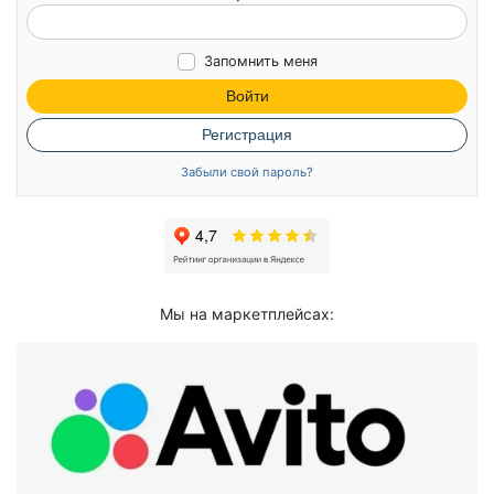
Запомнить меня
Войти
Регистрация
Забыли свой пароль?
Мы на маркетплейсах: