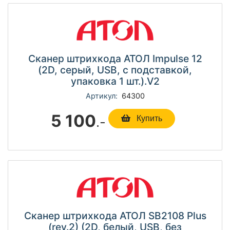
Сканер штрихкода АТОЛ Impulse 12
(2D, серый, USB, c подставкой,
упаковка 1 шт.).V2
Артикул:
64300
5 100
.-
Купить
Сканер штрихкода АТОЛ SB2108 Plus
(rev.2) (2D, белый, USB, без