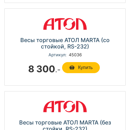
Весы торговые АТОЛ MARTA (со
стойкой, RS-232)
Артикул:
45036
8 300
.-
Купить
Весы торговые АТОЛ MARTA (без
стойки, RS-232)