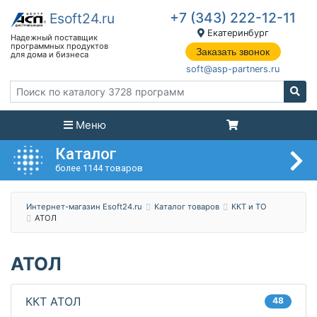
+7 (343) 222-12-11
Екатеринбург
Заказать звонок
soft@asp-partners.ru
Меню
Каталог
более 1144 товаров
Интернет-магазин Esoft24.ru
Каталог товаров
ККТ и ТО
АТОЛ
АТОЛ
ККТ АТОЛ
48