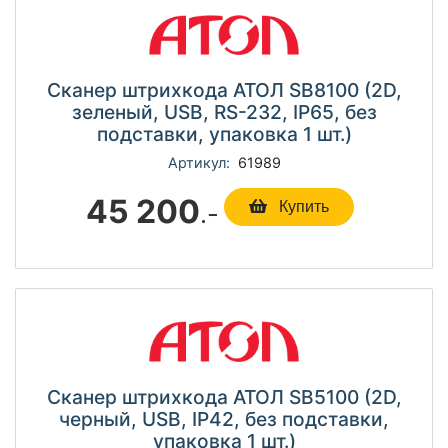
Сканер штрихкода АТОЛ SB8100 (2D,
зеленый, USB, RS-232, IP65, без
подставки, упаковка 1 шт.)
Артикул:
61989
45 200
.-
Купить
Сканер штрихкода АТОЛ SB5100 (2D,
черный, USB, IP42, без подставки,
упаковка 1 шт.)