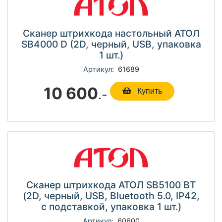
Сканер штрихкода настольный АТОЛ
SB4000 D (2D, черный, USB, упаковка
1 шт.)
Артикул:
61689
10 600
.-
Купить
Сканер штрихкода АТОЛ SB5100 BT
(2D, черный, USB, Bluetooth 5.0, IP42,
c подставкой, упаковка 1 шт.)
Артикул:
60600