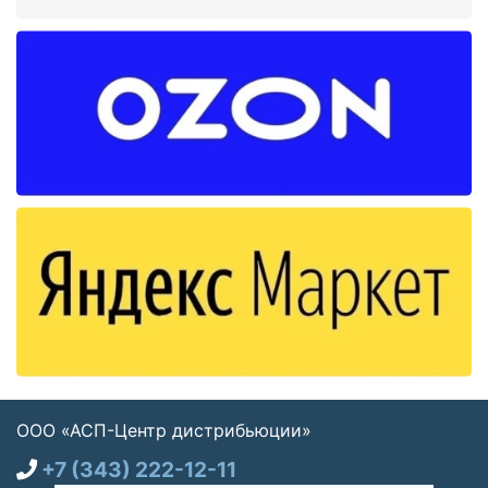
ООО «АСП-Центр дистрибьюции»
+7 (343) 222-12-11