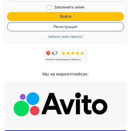
Запомнить меня
Войти
Регистрация
Забыли свой пароль?
Мы на маркетплейсах: