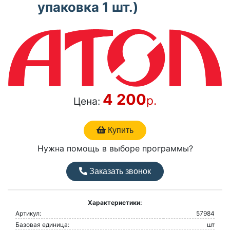
упаковка 1 шт.)
4 200
р.
Цена:
Купить
Нужна помощь в выборе программы?
Заказать звонок
Характеристики:
Артикул:
57984
Базовая единица:
шт