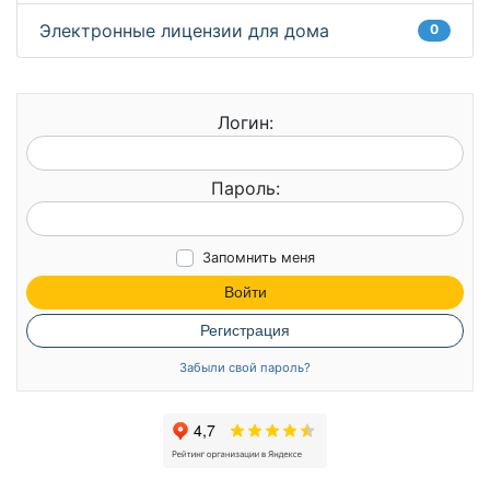
Электронные лицензии для дома
0
Логин:
Пароль:
Запомнить меня
Войти
Регистрация
Забыли свой пароль?