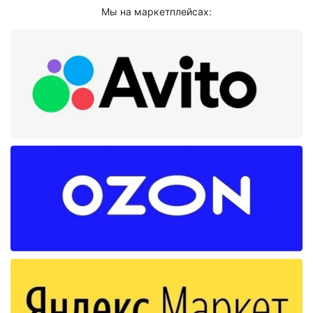
Мы на маркетплейсах: