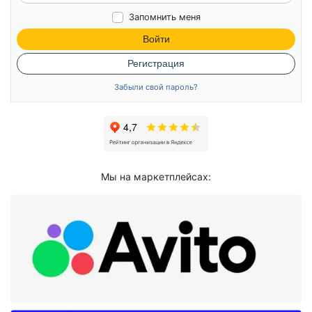
Запомнить меня
Войти
Регистрация
Забыли свой пароль?
Мы на маркетплейсах: