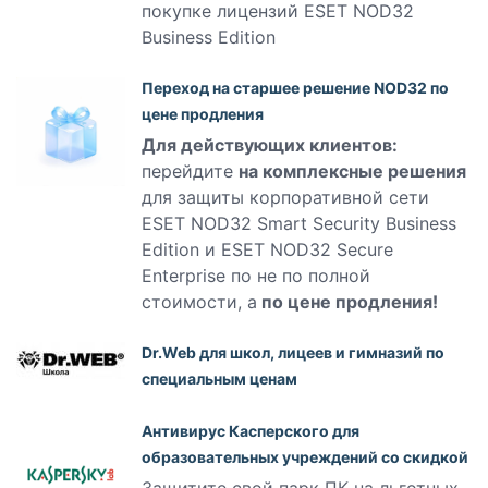
покупке лицензий ESET NOD32
Business Edition
Переход на старшее решение NOD32 по
цене продления
Для действующих клиентов:
перейдите
на комплексные решения
для защиты корпоративной сети
ESET NOD32 Smart Security Business
Edition и ESET NOD32 Secure
Enterprise по не по полной
стоимости, а
по цене продления!
Dr.Web для школ, лицеев и гимназий по
специальным ценам
Антивирус Касперского для
образовательных учреждений со скидкой