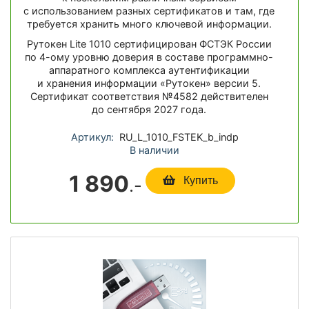
с использованием разных сертификатов и там, где
требуется хранить много ключевой информации.
Рутокен Lite 1010 сертифицирован ФСТЭК России
по 4-ому уровню доверия в составе программно-
аппаратного комплекса аутентификации
и хранения информации «Рутокен» версии 5.
Сертификат соответствия №4582 действителен
до сентября 2027 года.
Артикул:
RU_L_1010_FSTEK_b_indp
В наличии
1 890
.-
Купить