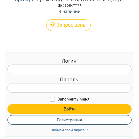
ФСТЭК****
В наличии
Запрос цены
Логин:
Пароль:
Запомнить меня
Войти
Регистрация
Забыли свой пароль?