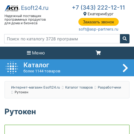
+7 (343) 222-12-11
Екатеринбург
Заказать звонок
soft@asp-partners.ru
Меню
Каталог
более 1144 товаров
Интернет-магазин Esoft24.ru
Каталог товаров
Разработчики
Рутокен
Рутокен