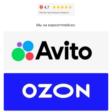
Мы на маркетплейсах: