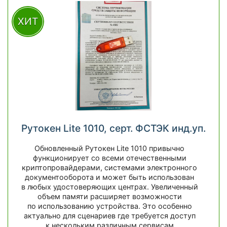
ХИТ
Рутокен Lite 1010, серт. ФСТЭК инд.уп.
Обновленный Рутокен Lite 1010 привычно
функционирует со всеми отечественными
криптопровайдерами, системами электронного
документооборота и может быть использован
в любых удостоверяющих центрах. Увеличенный
объем памяти расширяет возможности
по использованию устройства. Это особенно
актуально для сценариев где требуется доступ
к нескольким различным сервисам