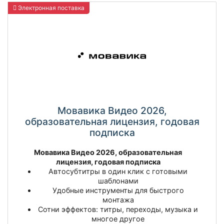
Электронная поставка
Мовавика Видео 2026,
образовательная лицензия, годовая
подписка
Мовавика Видео 2026, образовательная
лицензия, годовая подписка
Автосубтитры в один клик с готовыми
шаблонами
Удобные инструменты для быстрого
монтажа
Сотни эффектов: титры, переходы, музыка и
многое другое