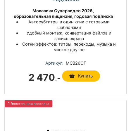
Мовавика Супервидео 2026,
образовательная лицензия, годовая подписка
Автосубтитры в один клик с готовыми
шаблонами
Удобный монтаж, конвертация файлов и
запись экрана
Сотни эффектов: титры, переходы, музыка и
многое другое
Артикул:
МСВ26ОГ
2 470
.-
Купить
Электронная поставка