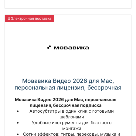
Электронная поставка
Мовавика Видео 2026 для Мас,
персональная лицензия, бессрочная
Мовавика Видео 2026 для Mac, персональная
лицензия, бессрочная подписка
Автосубтитры в один клик с готовыми
шаблонами
Удобные инструменты для быстрого
монтажа
Сотни эффектов: титры, переходы, музыка и