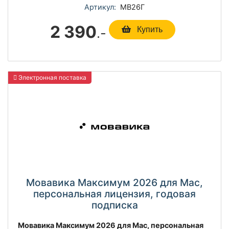
Артикул:
МВ26Г
2 390
.-
Купить
Электронная поставка
Мовавика Максимум 2026 для Мас,
персональная лицензия, годовая
подписка
Мовавика Максимум 2026 для Mac, персональная