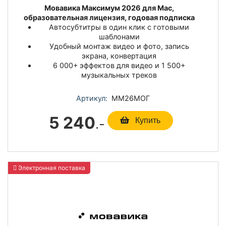
Мовавика Максимум 2026 для Мас,
образовательная лицензия, годовая подписка
Автосубтитры в один клик с готовыми
шаблонами
Удобный монтаж видео и фото, запись
экрана, конвертация
6 000+ эффектов для видео и 1 500+
музыкальных треков
Артикул:
ММ26МОГ
5 240
.-
Купить
Электронная поставка