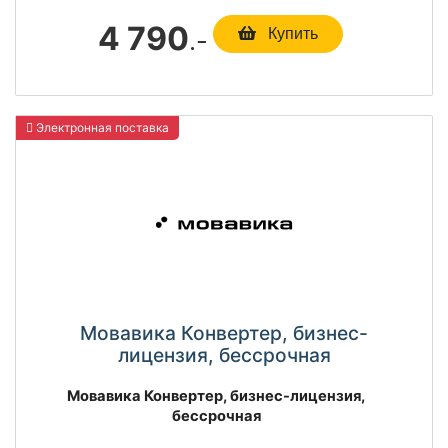
4 790
.-
Купить
Электронная поставка
Мовавика Конвертер, бизнес-
лицензия, бессрочная
Мовавика Конвертер, бизнес-лицензия,
бессрочная