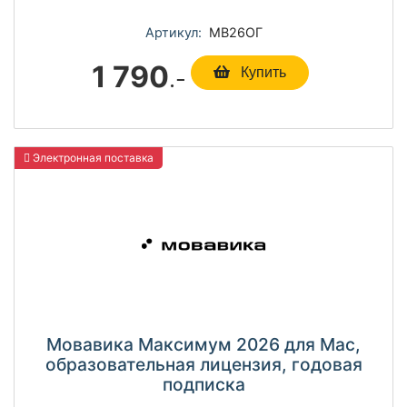
Артикул:
МВ26ОГ
1 790
.-
Купить
Электронная поставка
Мовавика Максимум 2026 для Мас,
образовательная лицензия, годовая
подписка