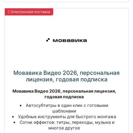
Электронная поставка
Мовавика Видео 2026, персональная
лицензия, годовая подписка
Мовавика Видео 2026, персональная лицензия,
годовая подписка
Автосубтитры в один клик с готовыми
шаблонами
Удобные инструменты для быстрого монтажа
Сотни эффектов: титры, переходы, музыка и
многое другое