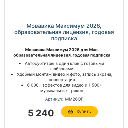
Мовавика Максимум 2026,
образовательная лицензия, годовая
подписка
Мовавика Максимум 2026 для Мас,
образовательная лицензия, годовая подписка
Автосубтитры в один клик с готовыми
шаблонами
Удобный монтаж видео и фото, запись экрана,
конвертация
6 000+ эффектов для видео и 1 500+
музыкальных треков
Артикул:
ММ26ОГ
5 240
.-
Купить