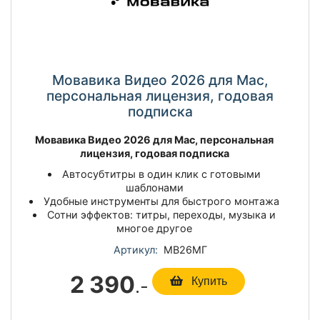
Мовавика Видео 2026 для Mac,
персональная лицензия, годовая
подписка
Мовавика Видео 2026 для Mac, персональная
лицензия, годовая подписка
Автосубтитры в один клик с готовыми
шаблонами
Удобные инструменты для быстрого монтажа
Сотни эффектов: титры, переходы, музыка и
многое другое
Артикул:
МВ26МГ
2 390
.-
Купить