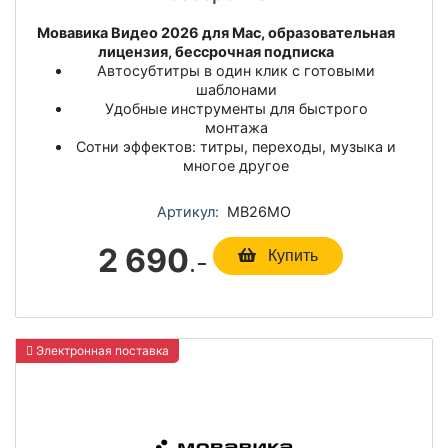
Мовавика Видео 2026 для Мас, образовательная
лицензия, бессрочная подписка
Автосубтитры в один клик с готовыми
шаблонами
Удобные инструменты для быстрого
монтажа
Сотни эффектов: титры, переходы, музыка и
многое другое
Артикул:
МВ26МО
2 690
.-
Купить
Электронная поставка