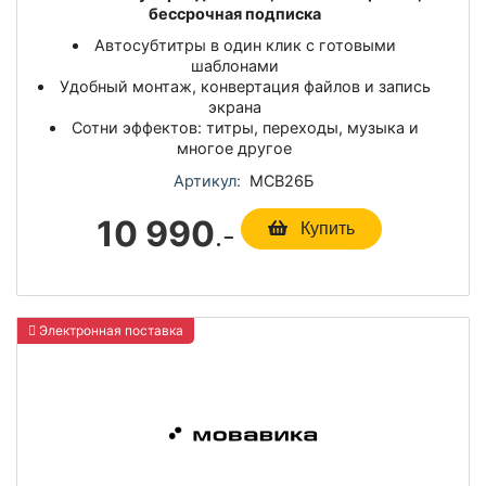
бессрочная подписка
Автосубтитры в один клик с готовыми
шаблонами
Удобный монтаж, конвертация файлов и запись
экрана
Сотни эффектов: титры, переходы, музыка и
многое другое
Артикул:
МСВ26Б
10 990
.-
Купить
Электронная поставка