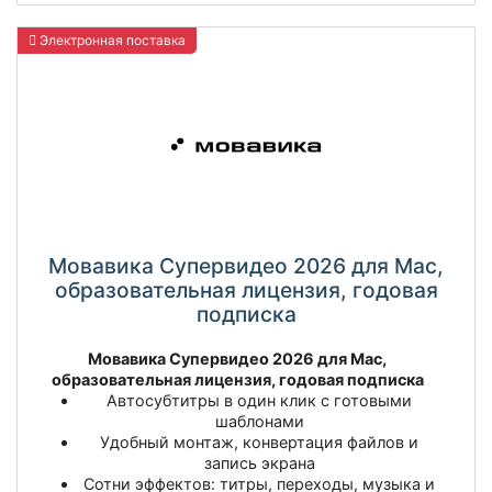
Электронная поставка
Мовавика Супервидео 2026 для Мас,
образовательная лицензия, годовая
подписка
Мовавика Супервидео 2026 для Mac,
образовательная лицензия, годовая подписка
Автосубтитры в один клик с готовыми
шаблонами
Удобный монтаж, конвертация файлов и
запись экрана
Сотни эффектов: титры, переходы, музыка и