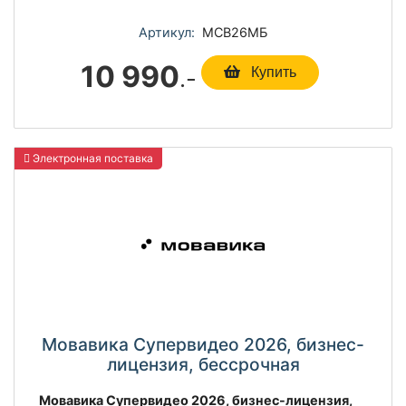
Артикул:
МСВ26МБ
10 990
.-
Купить
Электронная поставка
Мовавика Супервидео 2026, бизнес-
лицензия, бессрочная
Мовавика Супервидео 2026, бизнес-лицензия,