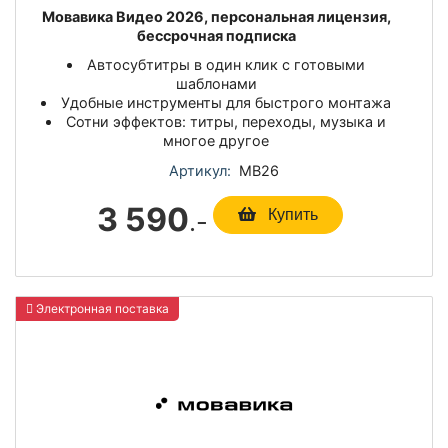
Мовавика Видео 2026, персональная лицензия,
бессрочная подписка
Автосубтитры в один клик с готовыми
шаблонами
Удобные инструменты для быстрого монтажа
Сотни эффектов: титры, переходы, музыка и
многое другое
Артикул:
МВ26
3 590
.-
Купить
Электронная поставка