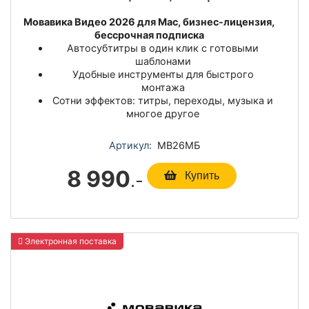
Мовавика Видео 2026 для Мас, бизнес-лицензия,
бессрочная подписка
Автосубтитры в один клик с готовыми
шаблонами
Удобные инструменты для быстрого
монтажа
Сотни эффектов: титры, переходы, музыка и
многое другое
Артикул:
МВ26МБ
8 990
.-
Купить
Электронная поставка