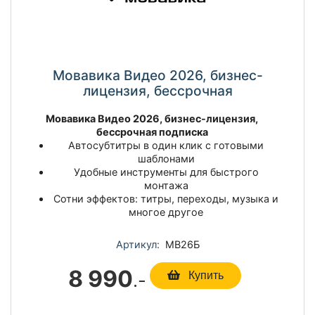
Мовавика Видео 2026, бизнес-
лицензия, бессрочная
Мовавика Видео 2026, бизнес-лицензия,
бессрочная подписка
Автосубтитры в один клик с готовыми
шаблонами
Удобные инструменты для быстрого
монтажа
Сотни эффектов: титры, переходы, музыка и
многое другое
Артикул:
МВ26Б
8 990
.-
Купить