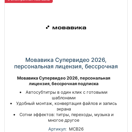
Мовавика Супервидео 2026,
персональная лицензия, бессрочная
Мовавика Супервидео 2026, персональная
лицензия, бессрочная подписка
Автосубтитры в один клик с готовыми
шаблонами
Удобный монтаж, конвертация файлов и запись
экрана
Сотни эффектов: титры, переходы, музыка и
многое другое
Артикул:
МСВ26