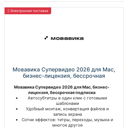
Электронная поставка
Мовавика Супервидео 2026 для Мас,
бизнес-лицензия, бессрочная
Мовавика Супервидео 2026 для Mac, бизнес-
лицензия, бессрочная подписка
Автосубтитры в один клик с готовыми
шаблонами
Удобный монтаж, конвертация файлов и
запись экрана
Сотни эффектов: титры, переходы, музыка и
многое другое