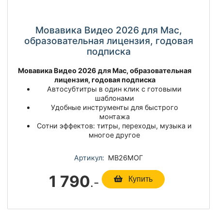
Мовавика Видео 2026 для Мас,
образовательная лицензия, годовая
подписка
Мовавика Видео 2026 для Мас, образовательная
лицензия, годовая подписка
Автосубтитры в один клик с готовыми
шаблонами
Удобные инструменты для быстрого
монтажа
Сотни эффектов: титры, переходы, музыка и
многое другое
Артикул:
МВ26МОГ
1 790
.-
Купить