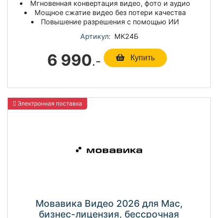
Мгновенная конвертация видео, фото и аудио
Мощное сжатие видео без потери качества
Повышение разрешения с помощью ИИ
Артикул:
МК24Б
6 990
.-
Купить
Электронная поставка
Мовавика Видео 2026 для Мас,
бизнес-лицензия, бессрочная