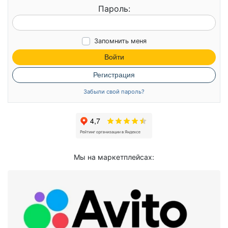
Пароль:
Запомнить меня
Войти
Регистрация
Забыли свой пароль?
Мы на маркетплейсах: