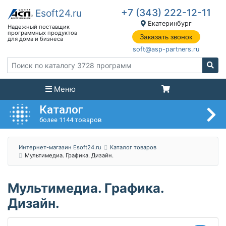
+7 (343) 222-12-11
Екатеринбург
Заказать звонок
soft@asp-partners.ru
Меню
Каталог
более 1144 товаров
Интернет-магазин Esoft24.ru
Каталог товаров
Мультимедиа. Графика. Дизайн.
Мультимедиа. Графика.
Дизайн.