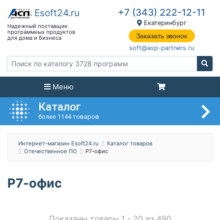
+7 (343) 222-12-11
Екатеринбург
Заказать звонок
soft@asp-partners.ru
Меню
Каталог
более 1144 товаров
Интернет-магазин Esoft24.ru
Каталог товаров
Отечественное ПО
Р7-офис
Р7-офис
Показаны товары 1 - 20 из 490