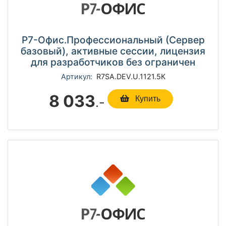
Р7-Офис.Профессиональный (Сервер
базовый), активные сессии, лицензия
для разработчиков без ограничен
Артикул:
R7SА.DEV.U.1121.5К
8 033
.-
Купить