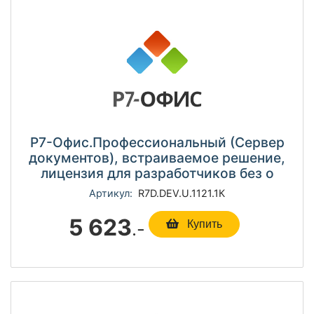
Р7-Офис.Профессиональный (Сервер
документов), встраиваемое решение,
лицензия для разработчиков без о
Артикул:
R7D.DEV.U.1121.1К
5 623
.-
Купить