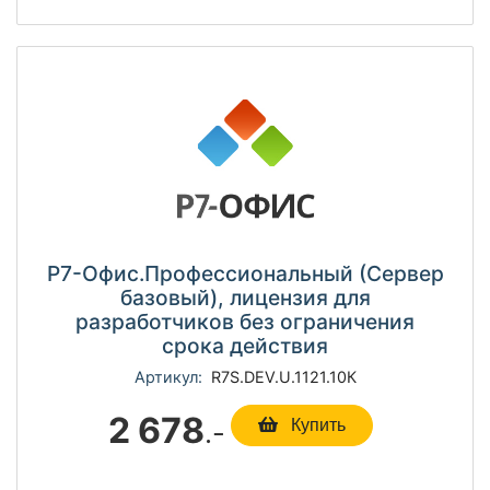
Р7-Офис.Профессиональный (Сервер
базовый), лицензия для
разработчиков без ограничения
срока действия
Артикул:
R7S.DEV.U.1121.10К
2 678
.-
Купить