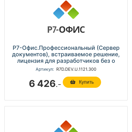
Р7-Офис.Профессиональный (Сервер
документов), встраиваемое решение,
лицензия для разработчиков без о
Артикул:
R7D.DEV.U.1121.300
6 426
.-
Купить