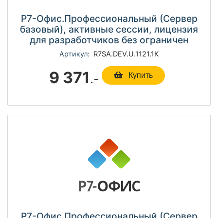
Р7-Офис.Профессиональный (Сервер
базовый), активные сессии, лицензия
для разработчиков без ограничен
Артикул:
R7SА.DEV.U.1121.1К
9 371
.-
Купить
Р7-Офис.Профессиональный (Сервер