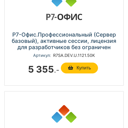
Р7-Офис.Профессиональный (Сервер
базовый), активные сессии, лицензия
для разработчиков без ограничен
Артикул:
R7SА.DEV.U.1121.50К
5 355
.-
Купить