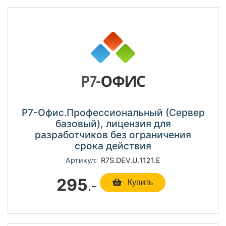
Р7-Офис.Профессиональный (Сервер
базовый), лицензия для
разработчиков без ограничения
срока действия
Артикул:
R7S.DEV.U.1121.E
295
.-
Купить