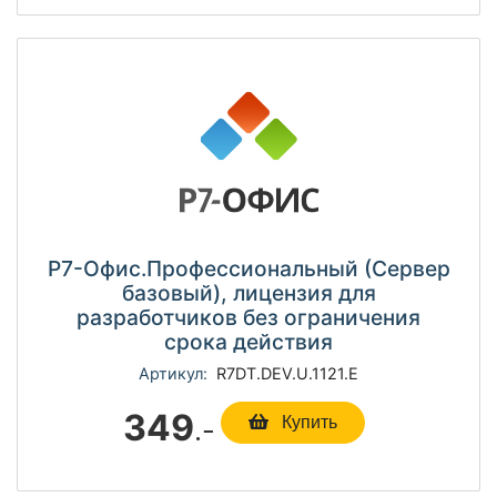
Р7-Офис.Профессиональный (Сервер
базовый), лицензия для
разработчиков без ограничения
срока действия
Артикул:
R7DT.DEV.U.1121.E
349
.-
Купить