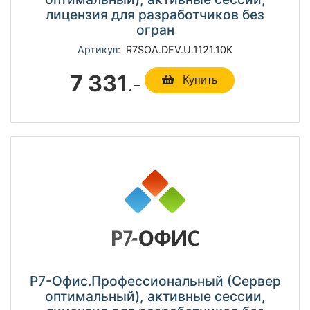
лицензия для разработчиков без
огран
Артикул:
R7SOА.DEV.U.1121.10К
7 331
.-
Купить
Р7-Офис.Профессиональный (Сервер
оптимальный), активные сессии,