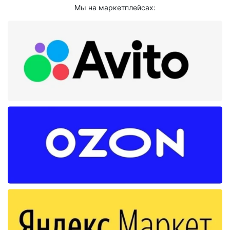
Мы на маркетплейсах: