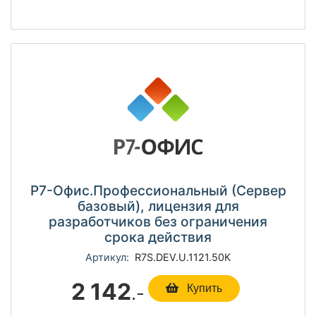
Р7-Офис.Профессиональный (Сервер
базовый), лицензия для
разработчиков без ограничения
срока действия
Артикул:
R7S.DEV.U.1121.50К
2 142
.-
Купить