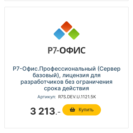
Р7-Офис.Профессиональный (Сервер
базовый), лицензия для
разработчиков без ограничения
срока действия
Артикул:
R7S.DEV.U.1121.5К
3 213
.-
Купить