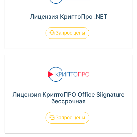
Лицензия КриптоПро .NET
Запрос цены
Лицензия КриптоПРО Office Siignature
бессрочная
Запрос цены