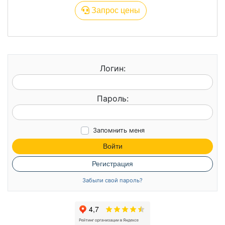
Запрос цены
Логин:
Пароль:
Запомнить меня
Войти
Регистрация
Забыли свой пароль?