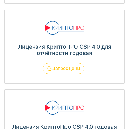
Лицензия КриптоПРО CSP 4.0 для
отчётности годовая
Запрос цены
Лицензия КриптоПро CSP 4.0 годовая