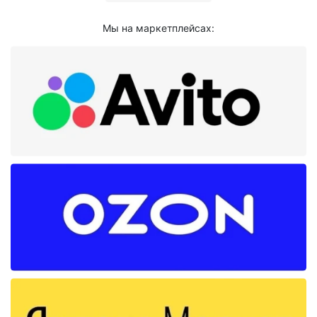
Мы на маркетплейсах: