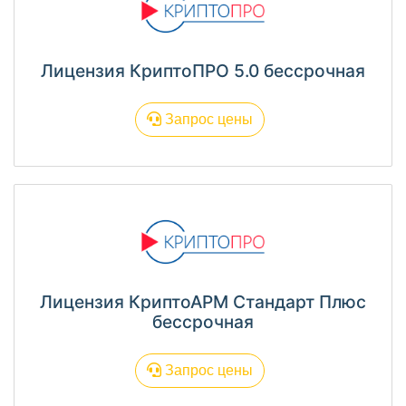
Лицензия КриптоПРО 5.0 бессрочная
Запрос цены
Лицензия КриптоАРМ Стандарт Плюс
бессрочная
Запрос цены