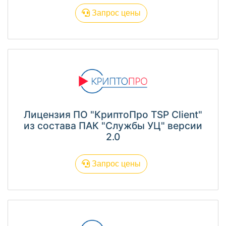
Запрос цены
Лицензия ПО "КриптоПро TSP Client"
из состава ПАК "Службы УЦ" версии
2.0
Запрос цены