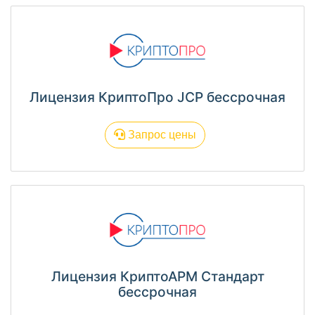
Лицензия КриптоПро JCP бессрочная
Запрос цены
Лицензия КриптоАРМ Стандарт
бессрочная