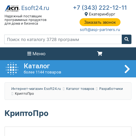
+7 (343) 222-12-11
Екатеринбург
Заказать звонок
soft@asp-partners.ru
Меню
Каталог
более 1144 товаров
Интернет-магазин Esoft24.ru
Каталог товаров
Разработчики
КриптоПро
КриптоПро