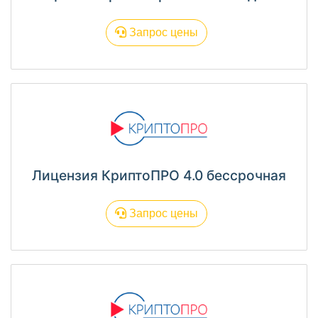
Запрос цены
Лицензия КриптоПРО 4.0 бессрочная
Запрос цены