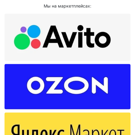
Мы на маркетплейсах: