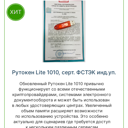
ХИТ
Рутокен Lite 1010, серт. ФСТЭК инд.уп.
Обновленный Рутокен Lite 1010 привычно
функционирует со всеми отечественными
криптопровайдерами, системами электронного
документооборота и может быть использован
в любых удостоверяющих центрах. Увеличенный
объем памяти расширяет возможности
по использованию устройства. Это особенно
актуально для сценариев где требуется доступ
к нескольким различным сервисам