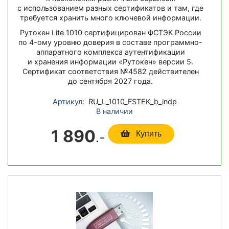
с использованием разных сертификатов и там, где
требуется хранить много ключевой информации.
Рутокен Lite 1010 сертифицирован ФСТЭК России
по 4-ому уровню доверия в составе программно-
аппаратного комплекса аутентификации
и хранения информации «Рутокен» версии 5.
Сертификат соответствия №4582 действителен
до сентября 2027 года.
Артикул:
RU_L_1010_FSTEK_b_indp
В наличии
1 890
.-
Купить