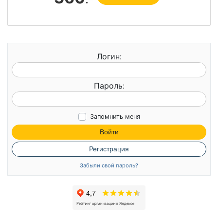
Логин:
Пароль:
Запомнить меня
Войти
Регистрация
Забыли свой пароль?