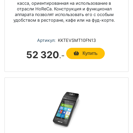
касса, ориентированная на использование в
отрасли HoReCа. Конструкция и функционал
аппарата позволят использовать его с особым
удобством в ресторане, кафе или на фуд-корте.
Артикул:
KKTEVSMT10FN13
52 320
.-
Купить