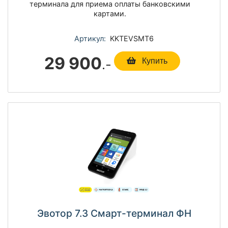
терминала для приема оплаты банковскими
картами.
Артикул:
KKTEVSMT6
29 900
.-
Купить
Эвотор 7.3 Смарт-терминал ФН