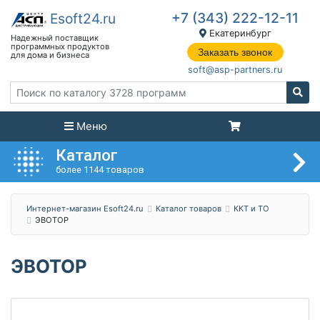
+7 (343) 222-12-11
Екатеринбург
Заказать звонок
soft@asp-partners.ru
Меню
Каталог
более 1144 товаров
Интернет-магазин Esoft24.ru
Каталог товаров
ККТ и ТО
ЭВОТОР
ЭВОТОР