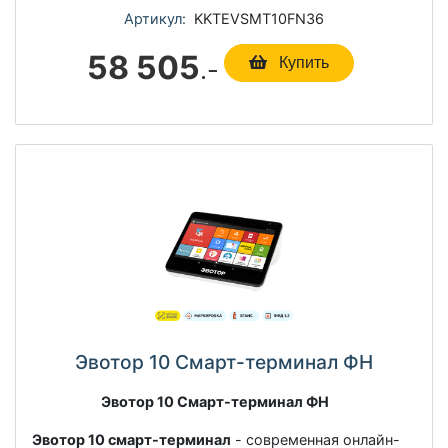
Артикул:
KKTEVSMT10FN36
58 505
.-
Купить
Эвотор 10 Смарт-терминал ФН
Эвотор 10 Смарт-терминал ФН
Эвотор 10 смарт-терминал
- современная онлайн-