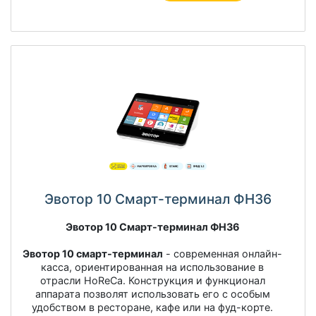
Эвотор 10 Смарт-терминал ФН36
Эвотор 10 Смарт-терминал ФН36
Эвотор 10 смарт-терминал
- современная онлайн-
касса, ориентированная на использование в
отрасли HoReCа. Конструкция и функционал
аппарата позволят использовать его с особым
удобством в ресторане, кафе или на фуд-корте.