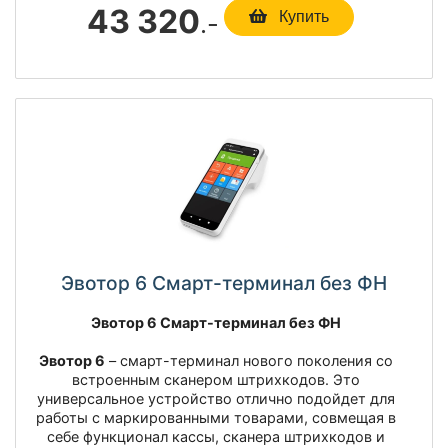
43 320
.-
Купить
Эвотор 6 Смарт-терминал без ФН
Эвотор 6 Смарт-терминал без ФН
Эвотор 6
– смарт-терминал нового поколения со
встроенным сканером штрихкодов. Это
универсальное устройство отлично подойдет для
работы с маркированными товарами, совмещая в
себе функционал кассы, сканера штрихкодов и