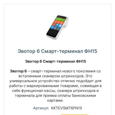
Эвотор 6 Смарт-терминал ФН15
Эвотор 6 Смарт-терминал ФН15
Эвотор 6
– смарт-терминал нового поколения со
встроенным сканером штрихкодов. Это
универсальное устройство отлично подойдет для
работы с маркированными товарами, совмещая в
себе функционал кассы, сканера штрихкодов и
терминала для приема оплаты банковскими
картами.
Артикул:
KKTEVSMT6FN15