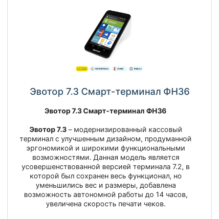
Эвотор 7.3 Смарт-терминал ФН36
Эвотор 7.3 Смарт-терминал ФН36
Эвотор 7.3
– модернизированный кассовый
терминал с улучшенным дизайном, продуманной
эргономикой и широкими функциональными
возможностями. Данная модель является
усовершенствованной версией терминала 7.2, в
которой был сохранен весь функционал, но
уменьшились вес и размеры, добавлена
возможность автономной работы до 14 часов,
увеличена скорость печати чеков.