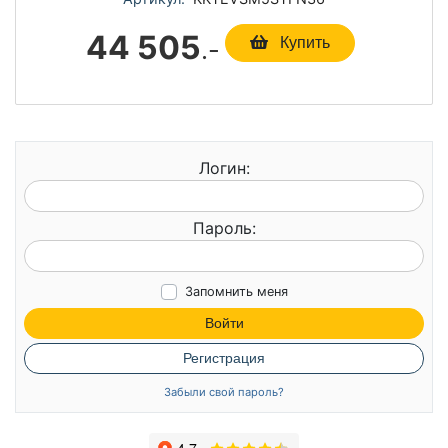
44 505
.-
Купить
Логин:
Пароль:
Запомнить меня
Войти
Регистрация
Забыли свой пароль?