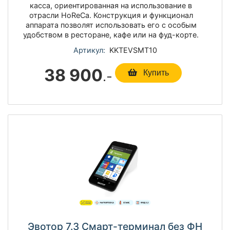
касса, ориентированная на использование в
отрасли HoReCа. Конструкция и функционал
аппарата позволят использовать его с особым
удобством в ресторане, кафе или на фуд-корте.
Артикул:
KKTEVSMT10
38 900
.-
Купить
Эвотор 7.3 Смарт-терминал без ФН