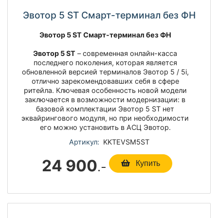
Эвотор 5 ST Смарт-терминал без ФН
Эвотор 5 ST Смарт-терминал без ФН
Эвотор 5 ST
– современная онлайн-касса
последнего поколения, которая является
обновленной версией терминалов Эвотор 5 / 5i,
отлично зарекомендовавших себя в сфере
ритейла. Ключевая особенность новой модели
заключается в возможности модернизации: в
базовой комплектации Эвотор 5 ST нет
эквайрингового модуля, но при необходимости
его можно установить в АСЦ Эвотор.
Артикул:
KKTEVSM5ST
24 900
.-
Купить