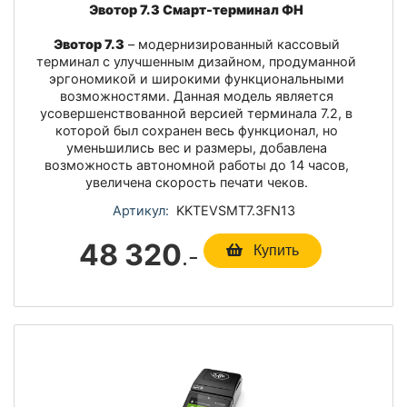
Эвотор 7.3 Смарт-терминал ФН
Эвотор 7.3
– модернизированный кассовый
терминал с улучшенным дизайном, продуманной
эргономикой и широкими функциональными
возможностями. Данная модель является
усовершенствованной версией терминала 7.2, в
которой был сохранен весь функционал, но
уменьшились вес и размеры, добавлена
возможность автономной работы до 14 часов,
увеличена скорость печати чеков.
Артикул:
KKTEVSMT7.3FN13
48 320
.-
Купить