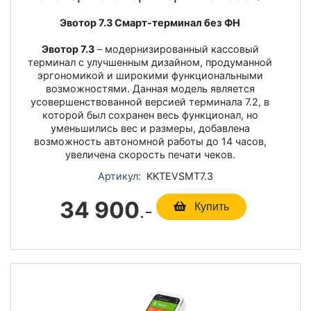
Эвотор 7.3 Смарт-терминал без ФН
Эвотор 7.3
– модернизированный кассовый
терминал с улучшенным дизайном, продуманной
эргономикой и широкими функциональными
возможностями. Данная модель является
усовершенствованной версией терминала 7.2, в
которой был сохранен весь функционал, но
уменьшились вес и размеры, добавлена
возможность автономной работы до 14 часов,
увеличена скорость печати чеков.
Артикул:
KKTEVSMT7.3
34 900
.-
Купить