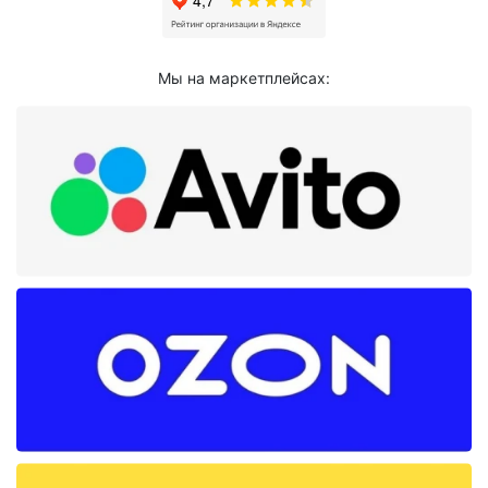
Мы на маркетплейсах: