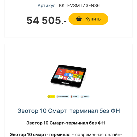
Артикул:
KKTEVSMT7.3FN36
54 505
.-
Купить
Эвотор 10 Смарт-терминал без ФН
Эвотор 10 Смарт-терминал без ФН
Эвотор 10 смарт-терминал
- современная онлайн-