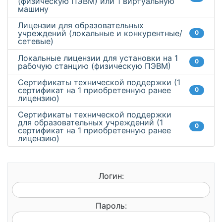
(физическую ПЭВМ) или 1 виртуальную
машину
Лицензии для образовательных
учреждений (локальные и конкурентные/
0
сетевые)
Локальные лицензии для установки на 1
0
рабочую станцию (физическую ПЭВМ)
Сертификаты технической поддержки (1
сертификат на 1 приобретенную ранее
0
лицензию)
Сертификаты технической поддержки
для образовательных учреждений (1
0
сертификат на 1 приобретенную ранее
лицензию)
Логин:
Пароль: