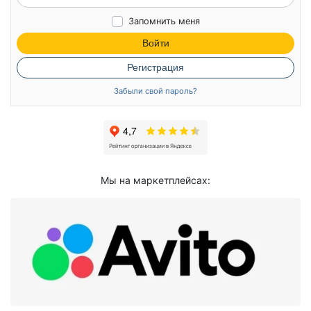
Запомнить меня
Войти
Регистрация
Забыли свой пароль?
Мы на маркетплейсах: