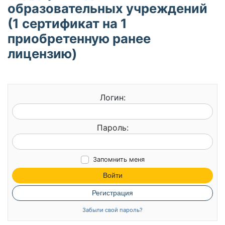
образовательных учреждений
(1 сертификат на 1
приобретенную ранее
лицензию)
Логин:
Пароль:
Запомнить меня
Войти
Регистрация
Забыли свой пароль?