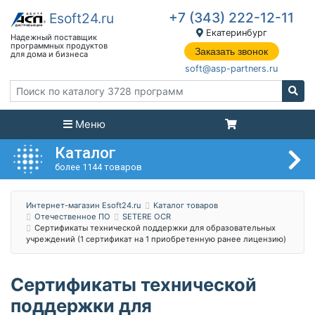
+7 (343) 222-12-11
Екатеринбург
Заказать звонок
soft@asp-partners.ru
Меню
Каталог
более 1144 товаров
Интернет-магазин Esoft24.ru
Каталог товаров
Отечественное ПО
SETERE OCR
Сертификаты технической поддержки для образовательных
учреждений (1 сертификат на 1 приобретенную ранее лицензию)
Сертификаты технической
поддержки для