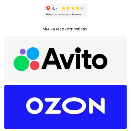
Мы на маркетплейсах: