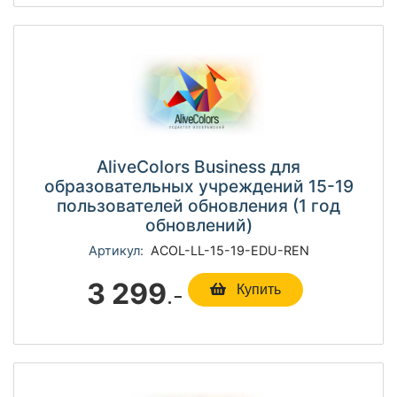
AliveColors Business для
образовательных учреждений 15-19
пользователей обновления (1 год
обновлений)
Артикул:
ACOL-LL-15-19-EDU-REN
3 299
.-
Купить