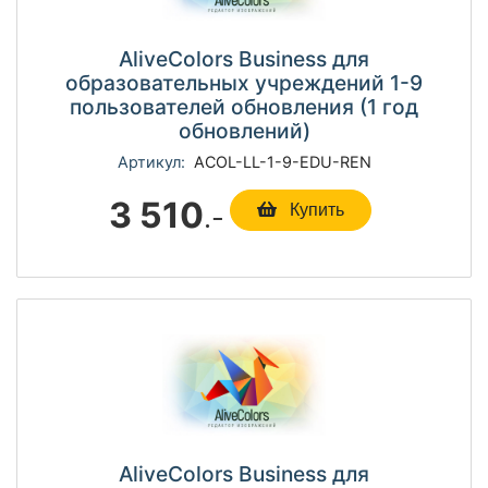
AliveColors Business для
образовательных учреждений 1-9
пользователей обновления (1 год
обновлений)
Артикул:
ACOL-LL-1-9-EDU-REN
3 510
.-
Купить
AliveColors Business для