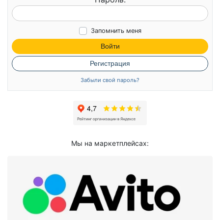
Запомнить меня
Войти
Регистрация
Забыли свой пароль?
Мы на маркетплейсах: