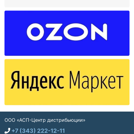
ООО «АСП-Центр дистрибьюции»
+7 (343) 222-12-11