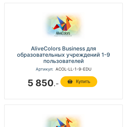
AliveColors Business для
образовательных учреждений 1-9
пользователей
Артикул:
ACOL-LL-1-9-EDU
5 850
.-
Купить