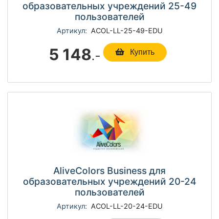
образовательных учреждений 25-49
пользователей
Артикул:
ACOL-LL-25-49-EDU
5 148
.-
Купить
AliveColors Business для
образовательных учреждений 20-24
пользователей
Артикул:
ACOL-LL-20-24-EDU