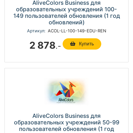
AliveColors Business для
образовательных учреждений 100-
149 пользователей обновления (1 год
обновлений)
Артикул:
ACOL-LL-100-149-EDU-REN
2 878
.-
Купить
AliveColors Business для
образовательных учреждений 50-99
пользователей обновления (1 год