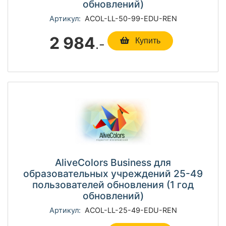
обновлений)
Артикул:
ACOL-LL-50-99-EDU-REN
2 984
.-
Купить
AliveColors Business для
образовательных учреждений 25-49
пользователей обновления (1 год
обновлений)
Артикул:
ACOL-LL-25-49-EDU-REN