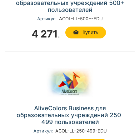
образовательных учреждений 500+
пользователей
Артикул:
ACOL-LL-500+-EDU
4 271
.-
Купить
AliveColors Business для
образовательных учреждений 250-
499 пользователей
Артикул:
ACOL-LL-250-499-EDU