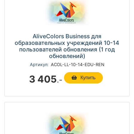
AliveColors Business для
образовательных учреждений 10-14
пользователей обновления (1 год
обновлений)
Артикул:
ACOL-LL-10-14-EDU-REN
3 405
.-
Купить