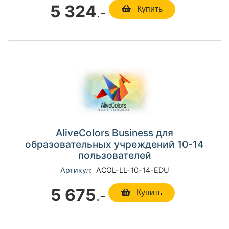
5 324
.-
Купить
AliveColors Business для
образовательных учреждений 10-14
пользователей
Артикул:
ACOL-LL-10-14-EDU
5 675
.-
Купить