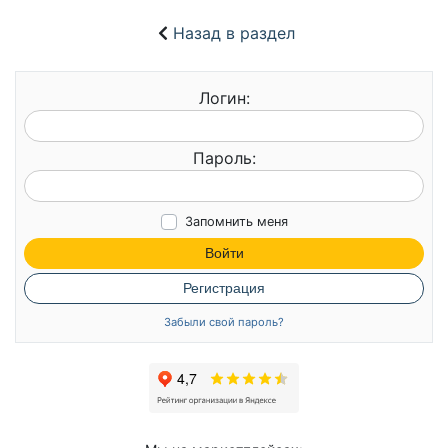
Назад в раздел
Логин:
Пароль:
Запомнить меня
Войти
Регистрация
Забыли свой пароль?