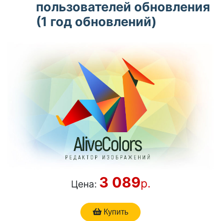
пользователей обновления
(1 год обновлений)
3 089
р.
Цена:
Купить