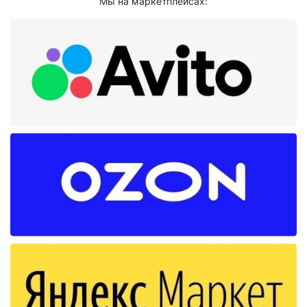
Мы на маркетплейсах: