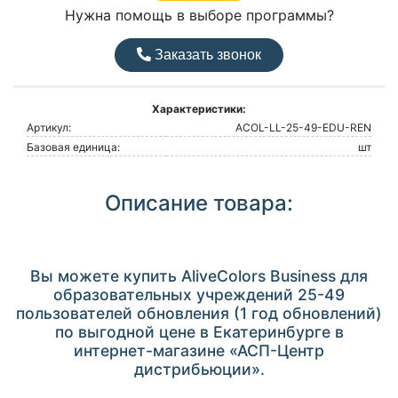
Нужна помощь в выборе программы?
Заказать звонок
Характеристики:
Артикул:
ACOL-LL-25-49-EDU-REN
Базовая единица:
шт
Описание товара:
Вы можете купить AliveColors Business для
образовательных учреждений 25-49
пользователей обновления (1 год обновлений)
по выгодной цене в Екатеринбурге в
интернет-магазине «АСП-Центр
дистрибьюции».