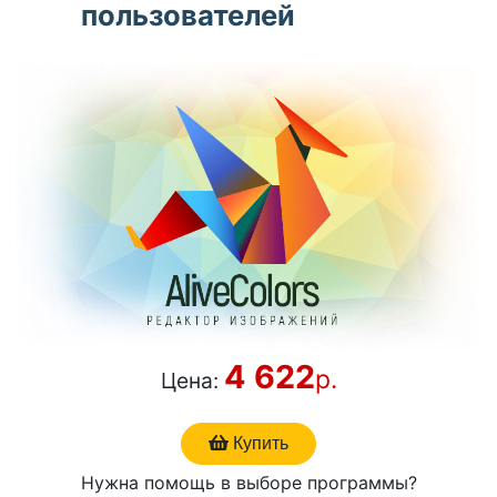
пользователей
4 622
р.
Цена:
Купить
Нужна помощь в выборе программы?