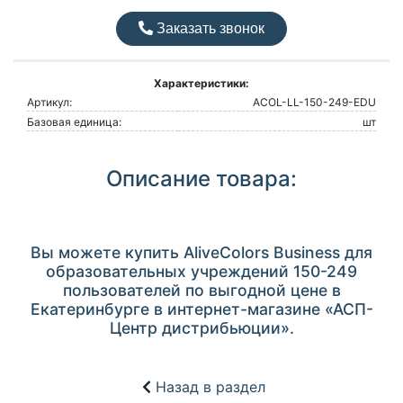
Заказать звонок
Характеристики:
Артикул:
ACOL-LL-150-249-EDU
Базовая единица:
шт
Описание товара:
Вы можете купить AliveColors Business для
образовательных учреждений 150-249
пользователей по выгодной цене в
Екатеринбурге в интернет-магазине «АСП-
Центр дистрибьюции».
Назад в раздел