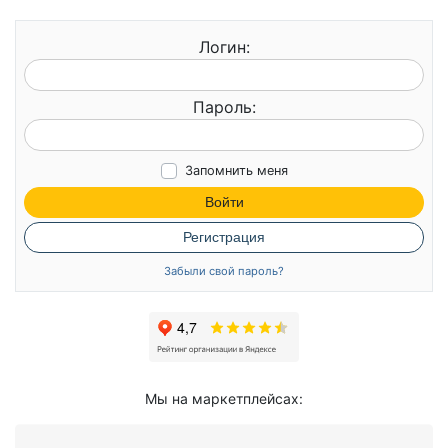
Логин:
Пароль:
Запомнить меня
Войти
Регистрация
Забыли свой пароль?
Мы на маркетплейсах: