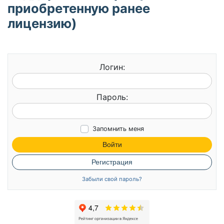
приобретенную ранее
лицензию)
Логин:
Пароль:
Запомнить меня
Войти
Регистрация
Забыли свой пароль?