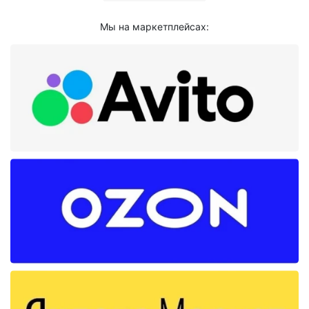
Мы на маркетплейсах: