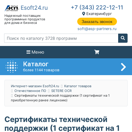
+7 (343) 222-12-11
Екатеринбург
Заказать звонок
soft@asp-partners.ru
Меню
Каталог
более 1144 товаров
Интернет-магазин Esoft24.ru
Каталог товаров
Отечественное ПО
SETERE OCR
Сертификаты технической поддержки (1 сертификат на 1
приобретенную ранее лицензию)
Сертификаты технической
поддержки (1 сертификат на 1