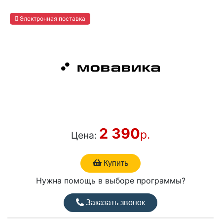
Электронная поставка
2 390
р.
Цена:
Купить
Нужна помощь в выборе программы?
Заказать звонок