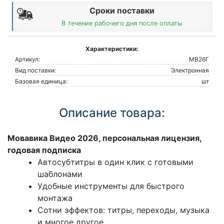
Сроки поставки
В течение рабочего дня после оплаты
Характеристики:
Артикул:
МВ26Г
Вид поставки:
Электронная
Базовая единица:
шт
Описание товара:
Мовавика Видео 2026, персональная лицензия,
годовая подписка
Автосубтитры в один клик с готовыми
шаблонами
Удобные инструменты для быстрого
монтажа
Сотни эффектов: титры, переходы, музыка
и многое другое