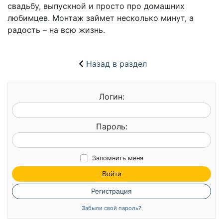
свадьбу, выпускной и просто про домашних
любимцев. Монтаж займет несколько минут, а
радость – на всю жизнь.
Назад в раздел
Логин:
Пароль:
Запомнить меня
Войти
Регистрация
Забыли свой пароль?