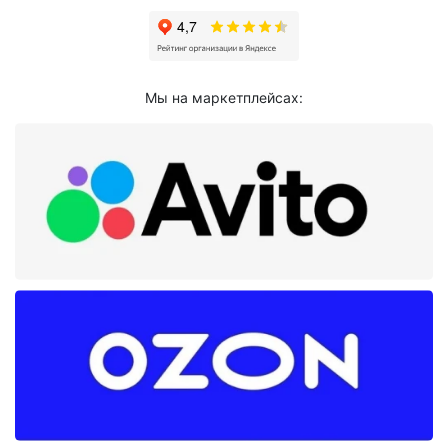
Мы на маркетплейсах: