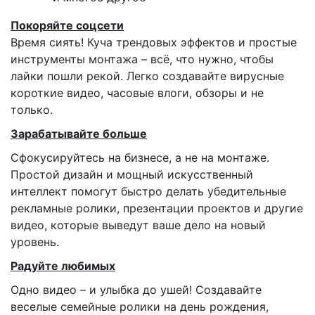
Покоряйте соцсети
Время сиять! Куча трендовых эффектов и простые
инструменты монтажа – всё, что нужно, чтобы
лайки пошли рекой. Легко создавайте вирусные
короткие видео, часовые влоги, обзоры и не
только.
Зарабатывайте больше
Сфокусируйтесь на бизнесе, а не на монтаже.
Простой дизайн и мощный искусственный
интеллект помогут быстро делать убедительные
рекламные ролики, презентации проектов и другие
видео, которые выведут ваше дело на новый
уровень.
Радуйте любимых
Одно видео – и улыбка до ушей! Создавайте
веселые семейные ролики на день рождения,