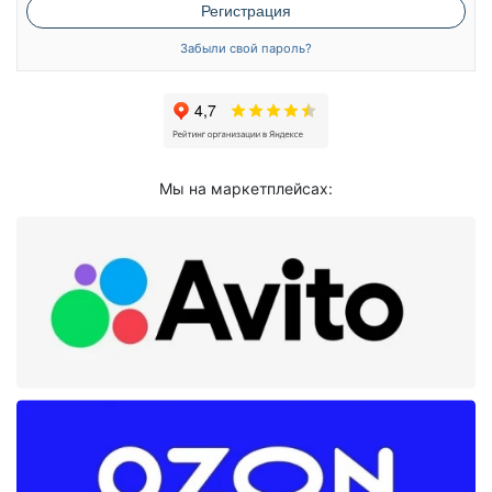
Регистрация
Забыли свой пароль?
Мы на маркетплейсах: