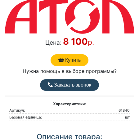
8 100
р.
Цена:
Купить
Нужна помощь в выборе программы?
Заказать звонок
Характеристики:
Артикул:
61840
Базовая единица:
шт
Описание товара: