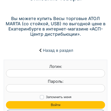
Вы можете купить Весы торговые АТОЛ
MARTA (со стойкой, USB) по выгодной цене в
Екатеринбурге в интернет-магазине «АСП-
Центр дистрибьюции».
Назад в раздел
Логин:
Пароль:
Запомнить меня
Войти