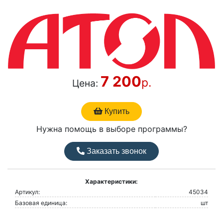
7 200
р.
Цена:
Купить
Нужна помощь в выборе программы?
Заказать звонок
Характеристики:
Артикул:
45034
Базовая единица:
шт