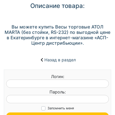
Описание товара:
Вы можете купить Весы торговые АТОЛ
MARTA (без стойки, RS-232) по выгодной цене
в Екатеринбурге в интернет-магазине «АСП-
Центр дистрибьюции».
Назад в раздел
Логин:
Пароль:
Запомнить меня