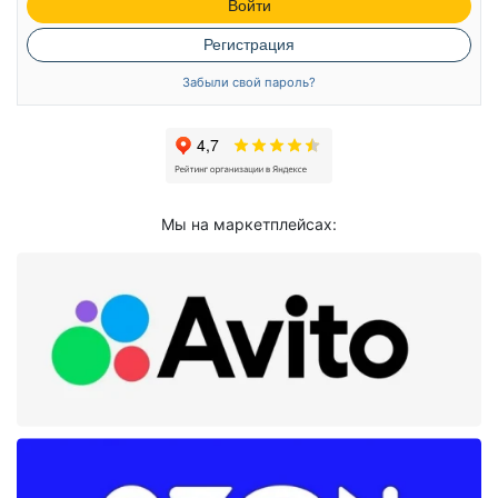
Войти
Регистрация
Забыли свой пароль?
Мы на маркетплейсах: