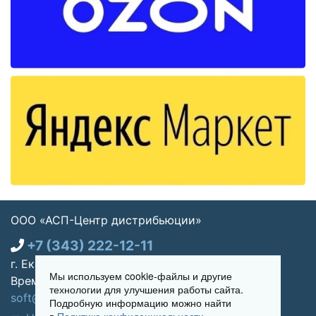
ООО «АСП-Центр дистрибьюции»
+7 (343) 222-12-11
г. Екатеринбург, ул. Щорса 7, офис 270
Мы используем cookie-файлы и другие
Время работы: Пн-пт 09:00 - 18:00
технологии для улучшения работы сайта.
soft@asp-partners.ru
Подробную информацию можно найти