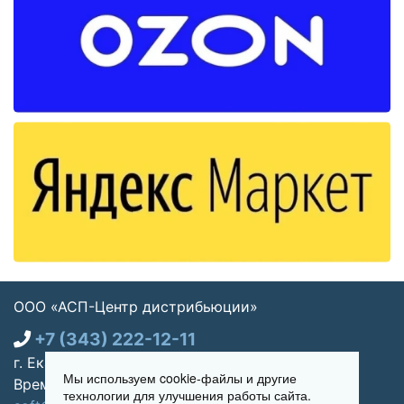
ООО «АСП-Центр дистрибьюции»
+7 (343) 222-12-11
г. Екатеринбург, ул. Щорса 7, офис 270
Мы используем cookie-файлы и другие
Время работы: Пн-пт 09:00 - 18:00
технологии для улучшения работы сайта.