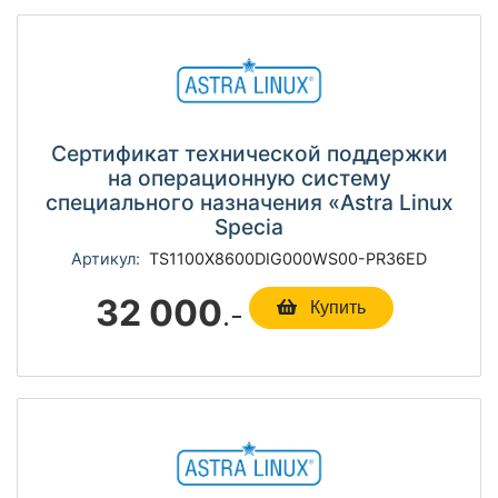
Сертификат технической поддержки
на операционную систему
специального назначения «Astra Linux
Specia
Артикул:
TS1100Х8600DIG000WS00-PR36ED
32 000
.-
Купить