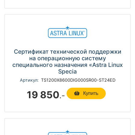
Сертификат технической поддержки
на операционную систему
специального назначения «Astra Linux
Specia
Артикул:
TS1200Х8600DIG000SR00-ST24ED
19 850
.-
Купить