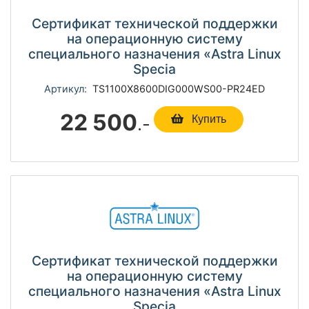
Сертификат технической поддержки
на операционную систему
специального назначения «Astra Linux
Specia
Артикул:
TS1100Х8600DIG000WS00-PR24ED
22 500
.-
Купить
Сертификат технической поддержки
на операционную систему
специального назначения «Astra Linux
Specia