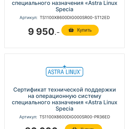
специального назначения «Astra Linux
Specia
Артикул:
TS1100Х8600DIG000SR00-ST12ED
9 950
.-
Купить
Сертификат технической поддержки
на операционную систему
специального назначения «Astra Linux
Specia
Артикул:
TS1100Х8600DIG000SR00-PR36ED