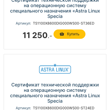
Сертификат технической поддержки
на операционную систему
специального назначения «Astra Linux
Specia
Артикул:
TS1100Х8600DIG000WS00-ST36ED
11 250
.-
Купить
Сертификат технической поддержки
на операционную систему
специального назначения «Astra Linux
Specia
Артикул:
TS1100Х8600DIG000WS00-ST24ED