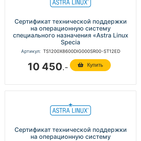
Сертификат технической поддержки
на операционную систему
специального назначения «Astra Linux
Specia
Артикул:
TS1200Х8600DIG000SR00-ST12ED
10 450
.-
Купить
Сертификат технической поддержки
на операционную систему