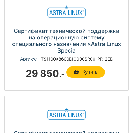
Сертификат технической поддержки
на операционную систему
специального назначения «Astra Linux
Specia
Артикул:
TS1100Х8600DIG000SR00-PR12ED
29 850
.-
Купить