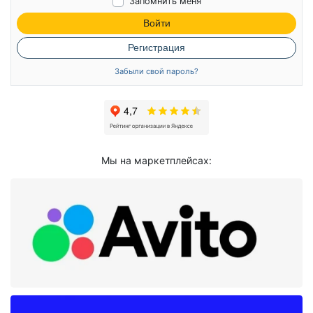
Запомнить меня
Войти
Регистрация
Забыли свой пароль?
Мы на маркетплейсах: