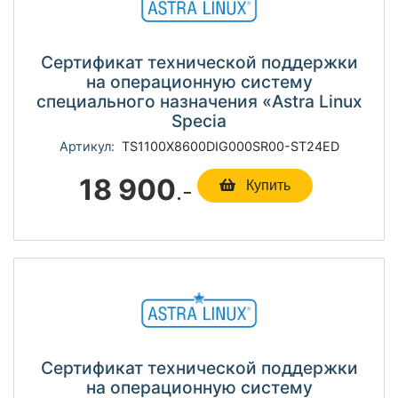
Сертификат технической поддержки
на операционную систему
специального назначения «Astra Linux
Specia
Артикул:
TS1100Х8600DIG000SR00-ST24ED
18 900
.-
Купить
Сертификат технической поддержки
на операционную систему