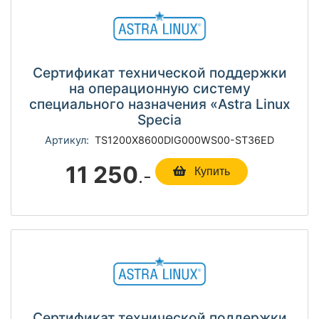
Сертификат технической поддержки
на операционную систему
специального назначения «Astra Linux
Specia
Артикул:
TS1200Х8600DIG000WS00-ST36ED
11 250
.-
Купить
Сертификат технической поддержки