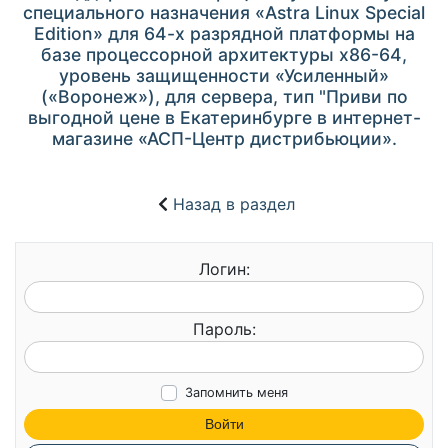
специального назначения «Astra Linux Special
Edition» для 64-х разрядной платформы на
базе процессорной архитектуры x86-64,
уровень защищенности «Усиленный»
(«Воронеж»), для сервера, тип "Приви по
выгодной цене в Екатеринбурге в интернет-
магазине «АСП-Центр дистрибьюции».
Назад в раздел
Логин:
Пароль:
Запомнить меня
Войти