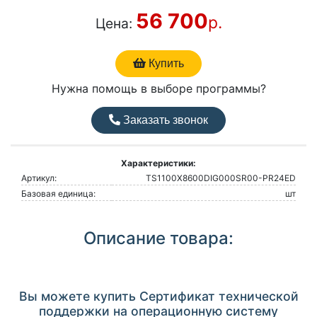
56 700
р.
Цена:
Купить
Нужна помощь в выборе программы?
Заказать звонок
Характеристики:
Артикул:
TS1100Х8600DIG000SR00-PR24ED
Базовая единица:
шт
Описание товара:
Вы можете купить Сертификат технической
поддержки на операционную систему