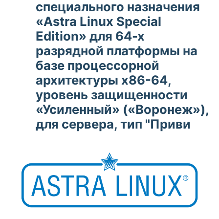
специального назначения
«Astra Linux Special
Edition» для 64-х
разрядной платформы на
базе процессорной
архитектуры x86-64,
уровень защищенности
«Усиленный» («Воронеж»),
для сервера, тип "Приви