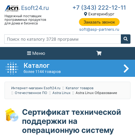
+7 (343) 222-12-11
Екатеринбург
Заказать звонок
soft@asp-partners.ru
Меню
Каталог
более 1144 товаров
Интернет-магазин Esoft24.ru
Каталог товаров
Отечественное ПО
Astra Linux
Astra Linux Образование
Сертификат технической
поддержки на
операционную систему