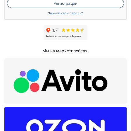
Регистрация
Забыли свой пароль?
Мы на маркетплейсах: