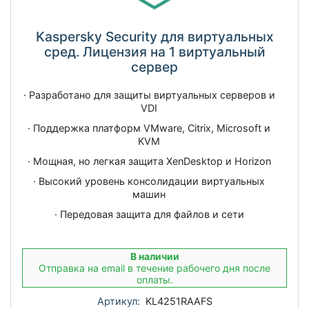
Kaspersky Security для виртуальных
сред. Лицензия на 1 виртуальный
сервер
· Разработано для защиты виртуальных серверов и
VDI
· Поддержка платформ VMware, Citrix, Microsoft и
KVM
· Мощная, но легкая защита XenDesktop и Horizon
· Высокий уровень консолидации виртуальных
машин
· Передовая защита для файлов и сети
В наличии
Отправка на email в течение рабочего дня после
оплаты.
Артикул:
KL4251RAAFS