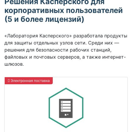
Решения Касперского для
корпоративных пользователей
(5 и более лицензий)
«Лаборатория Касперского» разработала продукты
для защиты отдельных узлов сети. Среди них —
решения для безопасности рабочих станций,
файловых и почтовых серверов, а также интернет-
шлюзов.
Электронная поставка