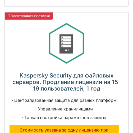
Электронная поставка
Kaspersky Security для файловых
серверов. Продление лицензии на 15-
19 пользователей, 1 год
· Централизованная защита для разных платформ
· Управление хранилищами
· Тонкая настройка параметров защиты
Стоимость указана за одну лицензию при