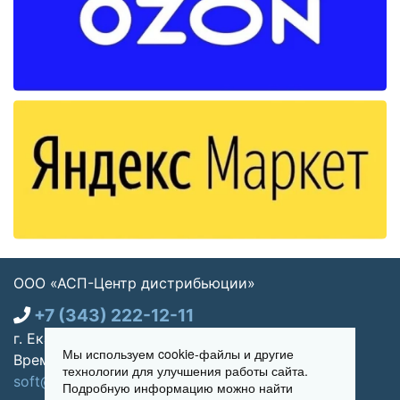
ООО «АСП-Центр дистрибьюции»
+7 (343) 222-12-11
г. Екатеринбург, ул. Щорса 7, офис 270
Мы используем cookie-файлы и другие
Время работы: Пн-пт 09:00 - 18:00
технологии для улучшения работы сайта.
soft@asp-partners.ru
Подробную информацию можно найти