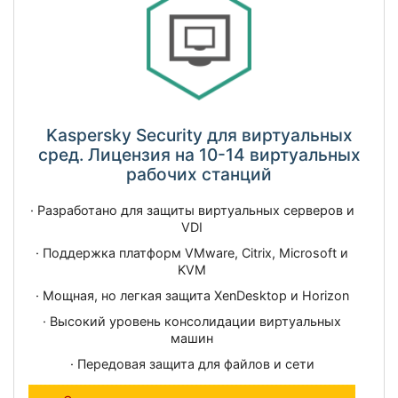
Kaspersky Security для виртуальных
сред. Лицензия на 10-14 виртуальных
рабочих станций
· Разработано для защиты виртуальных серверов и
VDI
· Поддержка платформ VMware, Citrix, Microsoft и
KVM
· Мощная, но легкая защита XenDesktop и Horizon
· Высокий уровень консолидации виртуальных
машин
· Передовая защита для файлов и сети