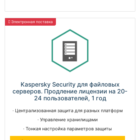
Электронная поставка
Kaspersky Security для файловых
серверов. Продление лицензии на 20-
24 пользователей, 1 год
· Централизованная защита для разных платформ
· Управление хранилищами
· Тонкая настройка параметров защиты