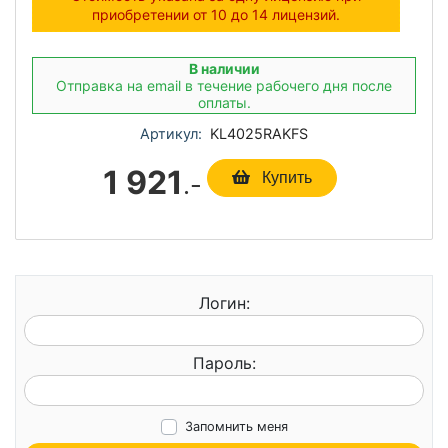
приобретении от 10 до 14 лицензий.
В наличии
Отправка на email в течение рабочего дня после
оплаты.
Артикул:
KL4025RAKFS
1 921
.-
Купить
Логин:
Пароль:
Запомнить меня