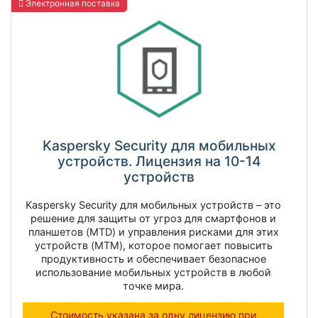
Электронная поставка
Kaspersky Security для мобильных
устройств. Лицензия на 10-14
устройств
Kaspersky Security для мобильных устройств – это
решение для защиты от угроз для смартфонов и
планшетов (MTD) и управления рисками для этих
устройств (MTM), которое помогает повысить
продуктивность и обеспечивает безопасное
использование мобильных устройств в любой
точке мира.
Стоимость указана за одну лицензию при