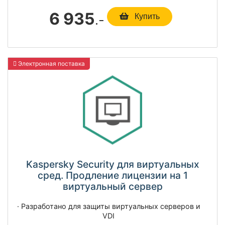
6 935
.-
Купить
Электронная поставка
Kaspersky Security для виртуальных
сред. Продление лицензии на 1
виртуальный сервер
· Разработано для защиты виртуальных серверов и
VDI