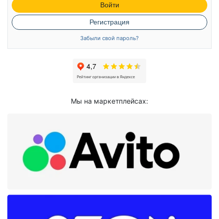
Войти
Регистрация
Забыли свой пароль?
Мы на маркетплейсах: