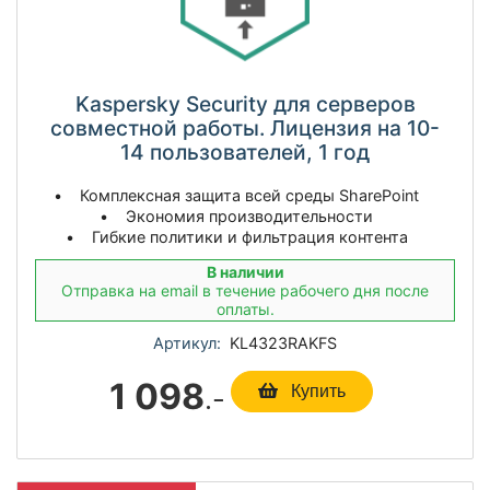
Kaspersky Security для серверов
совместной работы. Лицензия на 10-
14 пользователей, 1 год
• Комплексная защита всей среды SharePoint
• Экономия производительности
• Гибкие политики и фильтрация контента
В наличии
Отправка на email в течение рабочего дня после
оплаты.
Артикул:
KL4323RAKFS
1 098
.-
Купить