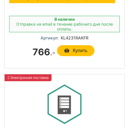
В наличии
Отправка на email в течение рабочего дня после
оплаты.
Артикул:
KL4231RAKFR
766
.-
Купить
Электронная поставка