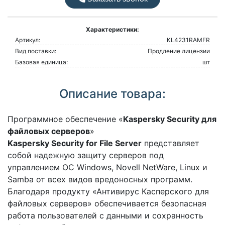
Характеристики:
Артикул:
KL4231RAMFR
Вид поставки:
Продление лицензии
Базовая единица:
шт
Описание товара:
Программное обеспечение «
Kaspersky Security для
файловых серверов
»
Kaspersky Security for File Server
представляет
собой надежную защиту серверов под
управлением ОС Windows, Novell NetWare, Linux и
Samba от всех видов вредоносных программ.
Благодаря продукту «Антивирус Касперского для
файловых серверов» обеспечивается безопасная
работа пользователей с данными и сохранность