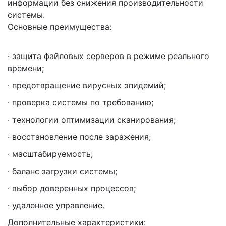
информации без снижения производительности
системы.
Основные преимущества:
· защита файловых серверов в режиме реального
времени;
· предотвращение вирусных эпидемий;
· проверка системы по требованию;
· технологии оптимизации сканирования;
· восстановление после заражения;
· масштабируемость;
· баланс загрузки системы;
· выбор доверенных процессов;
· удаленное управление.
Дополнительные характеристики: