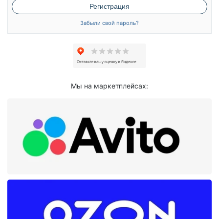
Регистрация
Забыли свой пароль?
Мы на маркетплейсах: