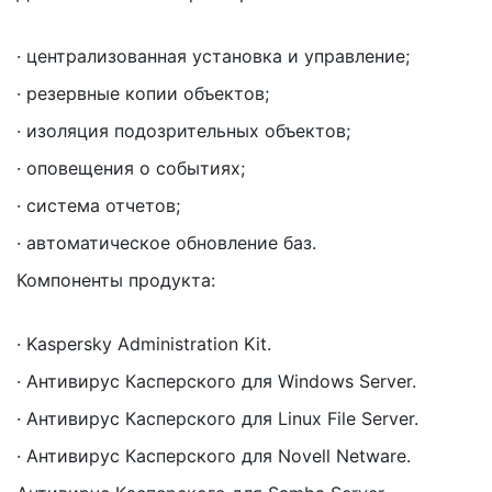
· централизованная установка и управление;
· резервные копии объектов;
· изоляция подозрительных объектов;
· оповещения о событиях;
· система отчетов;
· автоматическое обновление баз.
Компоненты продукта:
· Kaspersky Administration Kit.
· Антивирус Касперского для Windows Server.
· Антивирус Касперского для Linux File Server.
· Антивирус Касперского для Novell Netware.