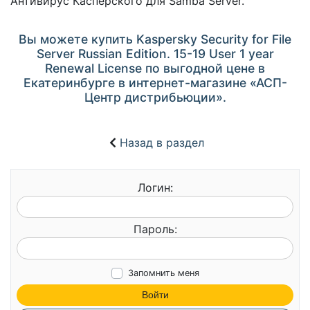
Антивирус Касперского для Samba Server.
Вы можете купить Kaspersky Security for File
Server Russian Edition. 15-19 User 1 year
Renewal License по выгодной цене в
Екатеринбурге в интернет-магазине «АСП-
Центр дистрибьюции».
Назад в раздел
Логин:
Пароль:
Запомнить меня
Войти