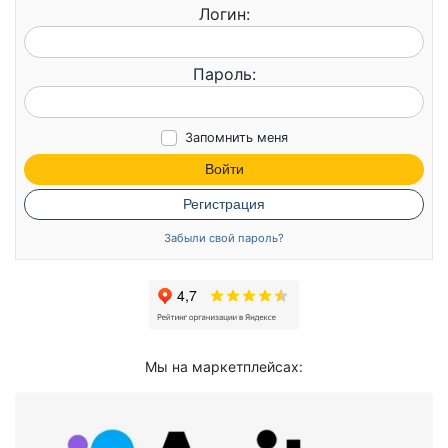
Логин:
Пароль:
Запомнить меня
Войти
Регистрация
Забыли свой пароль?
Мы на маркетплейсах: