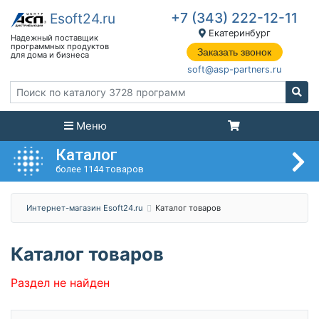
+7 (343) 222-12-11
Екатеринбург
Заказать звонок
soft@asp-partners.ru
Меню
Каталог
более 1144 товаров
Интернет-магазин Esoft24.ru
Каталог товаров
Каталог товаров
Раздел не найден