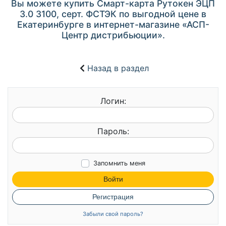
Вы можете купить Смарт-карта Рутокен ЭЦП
3.0 3100, серт. ФСТЭК по выгодной цене в
Екатеринбурге в интернет-магазине «АСП-
Центр дистрибьюции».
Назад в раздел
Логин:
Пароль:
Запомнить меня
Войти
Регистрация
Забыли свой пароль?