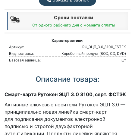
Сроки поставки
От одного рабочего дня с момента оплаты
Характеристики:
Артикул:
RU_ЭЦП_3.0_3100_FSTEK
Вид поставки:
Коробочный продукт (BOX, CD, DVD)
Базовая единица:
шт
Описание товара:
Смарт-карта Рутокен ЭЦП 3.0 3100, серт. ФСТЭК
Активные ключевые носители Рутокен ЭЦП 3.0 —
принципиально новая линейка смарт-карт
для подписания документов электронной
подписью и строгой двухфакторной
аутентификации. Продукты линейки являются