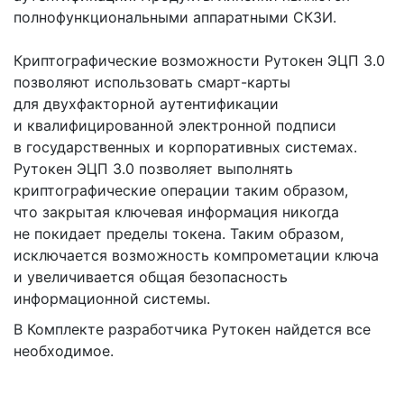
полнофункциональными аппаратными СКЗИ.
Криптографические возможности Рутокен ЭЦП 3.0
позволяют использовать смарт-карты
для двухфакторной аутентификации
и квалифицированной электронной подписи
в государственных и корпоративных системах.
Рутокен ЭЦП 3.0 позволяет выполнять
криптографические операции таким образом,
что закрытая ключевая информация никогда
не покидает пределы токена. Таким образом,
исключается возможность компрометации ключа
и увеличивается общая безопасность
информационной системы.
В Комплекте разработчика Рутокен найдется все
необходимое.