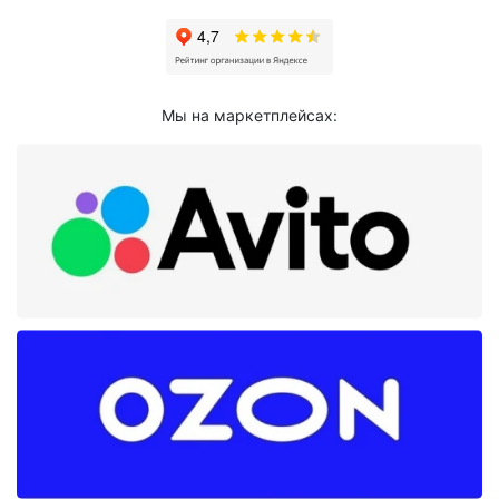
Мы на маркетплейсах: