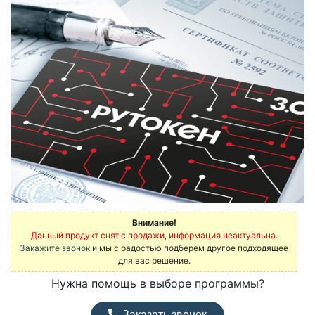
Внимание!
Данный продукт снят с продажи, информация неактуальна.
Закажите звонок
и мы с радостью подберем другое подходящее
для вас решение.
Нужна помощь в выборе программы?
Заказать звонок