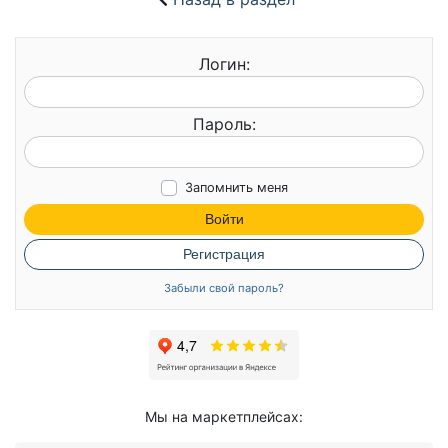
Логин:
Пароль:
Запомнить меня
Войти
Регистрация
Забыли свой пароль?
Мы на маркетплейсах: