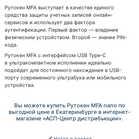
Рутокен MFA выступает в качестве единого
средства защиты учетных записей онлайн-
сервисов и использует два фактора
аутентификации. Первый фактор — владение
физическим устройством. Второй — знание PIN-
кода.
Рутокен MFA с интерфейсом USB Type-C
в ультракомпактном исполнении идеально
подойдет для постоянного нахождения в USB-
порту современного ультрабука или мобильного
устройства.
Вы можете купить Рутокен MFA nano по
выгодной цене в Екатеринбурге в интернет-
магазине «АСП-Центр дистрибьюции».
Назад в раздел