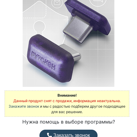
Внимание!
Данный продукт снят с продажи, информация неактуальна.
Закажите звонок
и мы с радостью подберем другое подходящее
для вас решение.
Нужна помощь в выборе программы?
Заказать звонок