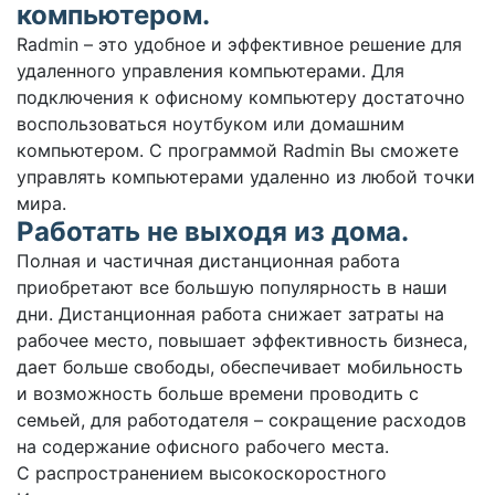
компьютером.
Radmin – это удобное и эффективное решение для
удаленного управления компьютерами. Для
подключения к офисному компьютеру достаточно
воспользоваться ноутбуком или домашним
компьютером. С программой Radmin Вы сможете
управлять компьютерами удаленно из любой точки
мира.
Работать не выходя из дома.
Полная и частичная дистанционная работа
приобретают все большую популярность в наши
дни. Дистанционная работа снижает затраты на
рабочее место, повышает эффективность бизнеса,
дает больше свободы, обеспечивает мобильность
и возможность больше времени проводить с
семьей, для работодателя – сокращение расходов
на содержание офисного рабочего места.
С распространением высокоскоростного