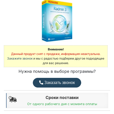
Внимание!
Данный продукт снят с продажи, информация неактуальна.
Закажите звонок
и мы с радостью подберем другое подходящее
для вас решение.
Нужна помощь в выборе программы?
Заказать звонок
Сроки поставки
От одного рабочего дня с момента оплаты