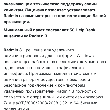
оказывающим техническую поддержку своим
клиентам. Лицензия позволяет устанавливать
Radmin на компьютеры, не принадлежащие Вашей
организации.
Минимальный пакет составляет 50 Help Desk
лицензий на Radmin 3.
Radmin 3 –
решение для удаленного
администрирования для платформы Windows,
позволяющее работать на нескольких компьютерах
одновременно с помощью графического
интерфейса. Программа позволяет системным
администраторам осуществлять быстрое и
безопасное подключение к компьютерам
удаленных пользователей. Radmin 3 полностью
совместим с операционными системами Windows
7/ Vista/XP/2000/2003/2008 ( 32- и 64-битными
редакциями).