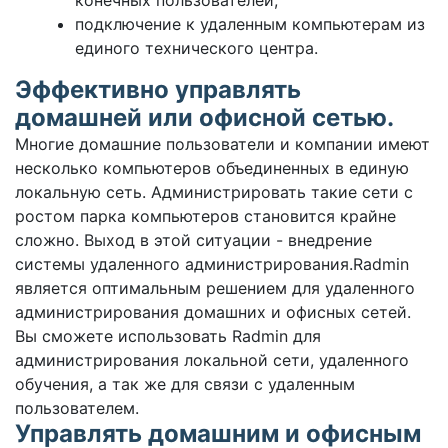
конечных пользователей;
подключение к удаленным компьютерам из
единого технического центра.
Эффективно управлять
домашней или офисной сетью.
Многие домашние пользователи и компании имеют
несколько компьютеров объединенных в единую
локальную сеть. Администрировать такие сети с
ростом парка компьютеров становится крайне
сложно. Выход в этой ситуации - внедрение
системы удаленного администрирования.Radmin
является оптимальным решением для удаленного
администрирования домашних и офисных сетей.
Вы сможете использовать Radmin для
администрирования локальной сети, удаленного
обучения, а так же для связи с удаленным
пользователем.
Управлять домашним и офисным