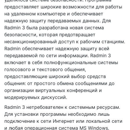
предоставляет широкие возможности для работы
на удаленном компьютере и обеспечивает
надежную защиту передаваемых данных. Для
Radmin 3 была разработана новая система
безопасности, которая предотвращает
несанкционированный доступ к рабочим станциям.
Radmin обеспечивает надежную защиту всей
передаваемой по сети информации. Radmin 3
включает в себя полнофункциональные системы
голосового и текстового общения,
предоставляющие широкий выбор средств
общения: от простого обмена сообщениями до
организации виртуальных конференций и
модерируемых дискуссий.
Radmin 3 нетребователен к системным ресурсам.
Для установки программы необходимо лишь
подключение к сети Интернет или локальной сети
и любая операционная система MS Windows,