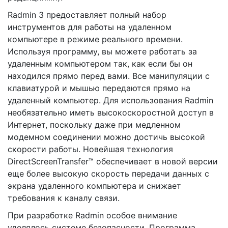
Radmin 3 предоставляет полный набор
инструментов для работы на удаленном
компьютере в режиме реального времени.
Используя программу, вы можете работать за
удаленным компьютером так, как если бы он
находился прямо перед вами. Все манипуляции с
клавиатурой и мышью передаются прямо на
удаленный компьютер. Для использования Radmin
необязательно иметь высокоскоростной доступ в
Интернет, поскольку даже при медленном
модемном соединении можно достичь высокой
скорости работы. Новейшая технология
DirectScreenTransfer™ обеспечивает в новой версии
еще более высокую скорость передачи данных с
экрана удаленного компьютера и снижает
требования к каналу связи.
При разработке Radmin особое внимание
уделялось системе безопасности. Программа