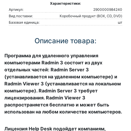
Характеристики:
Артикул:
2900000984240
Вид поставки:
Коробочный продукт (BOX, CD, DVD)
Базовая единица:
шт
Описание товара:
Программа для удаленного управления
компьютерами Radmin 3 состоит из двух
отдельных частей: Radmin Server 3
(устанавливается на удаленном компьютере) и
Radmin Viewer 3 (устанавливается на локальном
компьютере). Radmin Server 3 требует
лицензирования. Radmin Viewer 3
распространяется бесплатно и может быть
использован на любом количестве компьютеров.
Лицензия Help Desk подойдет компаниям,