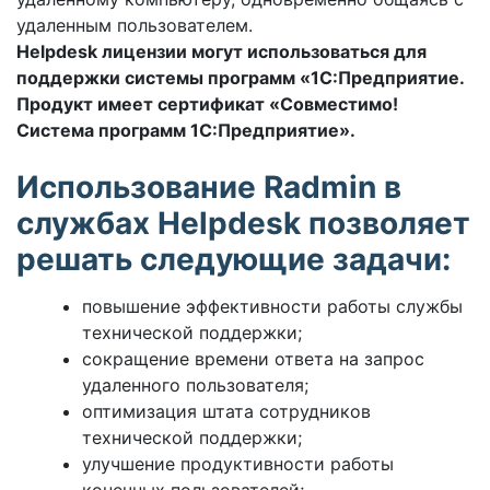
удаленным пользователем.
Helpdesk лицензии могут использоваться для
поддержки системы программ «1С:Предприятие.
Продукт имеет сертификат «Совместимо!
Система программ 1С:Предприятие».
Использование Radmin в
службах Helpdesk позволяет
решать следующие задачи:
повышение эффективности работы службы
технической поддержки;
сокращение времени ответа на запрос
удаленного пользователя;
оптимизация штата сотрудников
технической поддержки;
улучшение продуктивности работы