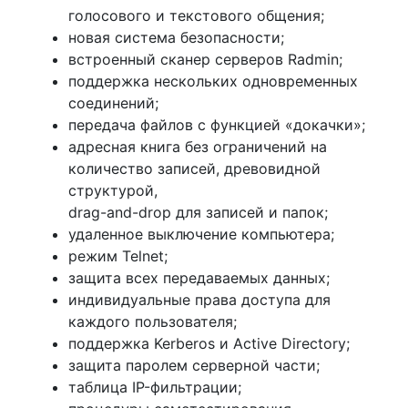
голосового и текстового общения;
новая система безопасности;
встроенный сканер серверов Radmin;
поддержка нескольких одновременных
соединений;
передача файлов с функцией «докачки»;
адресная книга без ограничений на
количество записей, древовидной
структурой,
drag-and-drop для записей и папок;
удаленное выключение компьютера;
режим Telnet;
защита всех передаваемых данных;
индивидуальные права доступа для
каждого пользователя;
поддержка Kerberos и Active Directory;
защита паролем серверной части;
таблица IP-фильтрации;