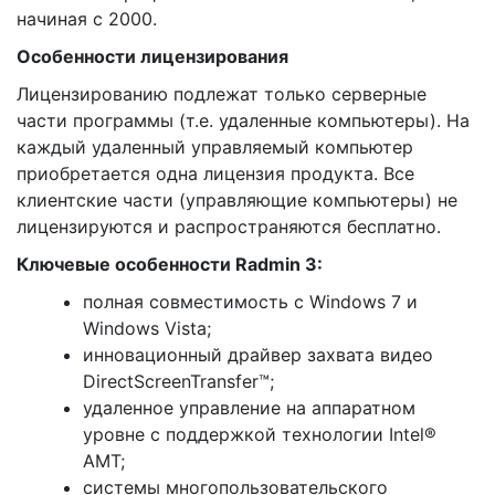
начиная с 2000.
Особенности лицензирования
Лицензированию подлежат только серверные
части программы (т.е. удаленные компьютеры). На
каждый удаленный управляемый компьютер
приобретается одна лицензия продукта. Все
клиентские части (управляющие компьютеры) не
лицензируются и распространяются бесплатно.
Ключевые особенности Radmin 3:
полная совместимость с Windows 7 и
Windows Vista;
инновационный драйвер захвата видео
DirectScreenTransfer™;
удаленное управление на аппаратном
уровне с поддержкой технологии Intel®
AMT;
системы многопользовательского