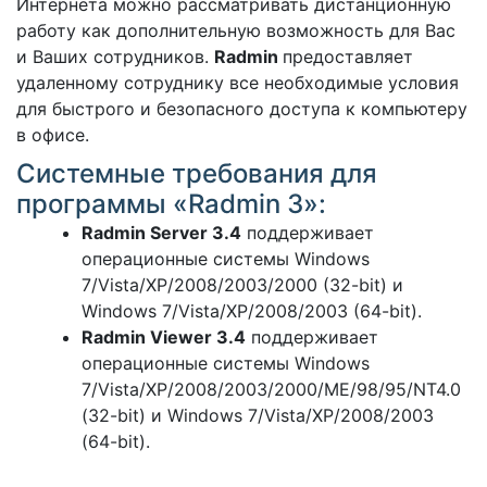
Интернета можно рассматривать дистанционную
работу как дополнительную возможность для Вас
и Ваших сотрудников.
Radmin
предоставляет
удаленному сотруднику все необходимые условия
для быстрого и безопасного доступа к компьютеру
в офисе.
Системные требования для
программы «Radmin 3»:
Radmin Server 3.4
поддерживает
операционные системы Windows
7/Vista/XP/2008/2003/2000 (32-bit) и
Windows 7/Vista/XP/2008/2003 (64-bit).
Radmin Viewer 3.4
поддерживает
операционные системы Windows
7/Vista/XP/2008/2003/2000/ME/98/95/NT4.0
(32-bit) и Windows 7/Vista/XP/2008/2003
(64-bit).