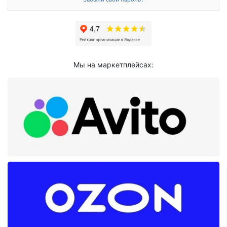
Мы на маркетплейсах: