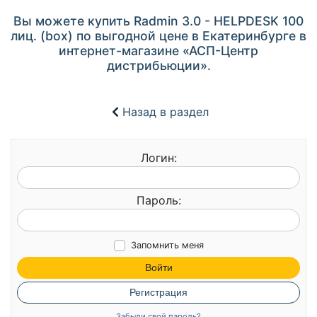
Вы можете купить Radmin 3.0 - HELPDESK 100
лиц. (box) по выгодной цене в Екатеринбурге в
интернет-магазине «АСП-Центр
дистрибьюции».
Назад в раздел
Логин:
Пароль:
Запомнить меня
Войти
Регистрация
Забыли свой пароль?