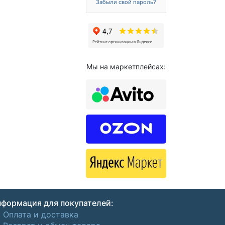
Забыли свой пароль?
Мы на маркетплейсах:
формация для покупателей:
Оплата и доставка