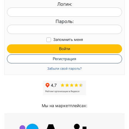
Логин:
Пароль:
Запомнить меня
Войти
Регистрация
Забыли свой пароль?
Мы на маркетплейсах: