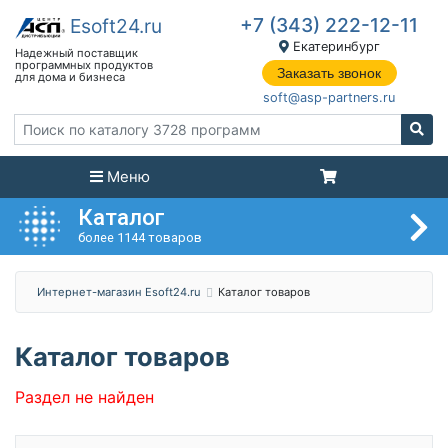
+7 (343) 222-12-11
Екатеринбург
Заказать звонок
soft@asp-partners.ru
Меню
Каталог
более 1144 товаров
Интернет-магазин Esoft24.ru
Каталог товаров
Каталог товаров
Раздел не найден