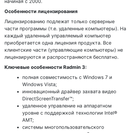
начиная с 2000.
Особенности лицензирования
Лицензированию подлежат только серверные
части программы (т.е. удаленные компьютеры). На
каждый удаленный управляемый компьютер
приобретается одна лицензия продукта. Все
клиентские части (управляющие компьютеры) не
лицензируются и распространяются бесплатно.
Ключевые особенности Radmin 3:
полная совместимость с Windows 7 и
Windows Vista;
инновационный драйвер захвата видео
DirectScreenTransfer™;
удаленное управление на аппаратном
уровне с поддержкой технологии Intel®
AMT;
системы многопользовательского