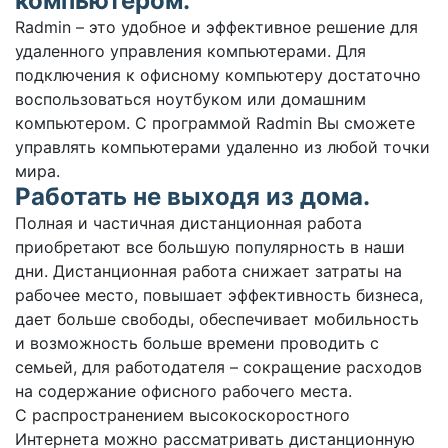
компьютером.
Radmin – это удобное и эффективное решение для
удаленного управления компьютерами. Для
подключения к офисному компьютеру достаточно
воспользоваться ноутбуком или домашним
компьютером. С программой Radmin Вы сможете
управлять компьютерами удаленно из любой точки
мира.
Работать не выходя из дома.
Полная и частичная дистанционная работа
приобретают все большую популярность в наши
дни. Дистанционная работа снижает затраты на
рабочее место, повышает эффективность бизнеса,
дает больше свободы, обеспечивает мобильность
и возможность больше времени проводить с
семьей, для работодателя – сокращение расходов
на содержание офисного рабочего места.
С распространением высокоскоростного
Интернета можно рассматривать дистанционную