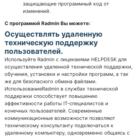
защищающие программный код от
изменений.
С программой Radmin Вы можете:
Осуществлять удаленную
техническую поддержку
пользователей.
Используйте Radmin с лицензиями HELPDESK для
осуществления удаленной технической поддержки,
обучения, установки и настройки программ, а так
же для безопасного обмена файлами.
ИспользованиеRadmin в службах технической
поддержки способствует повышению
эффективности работы IT-специалистов и
конечных пользователей. Современные
коммуникационные возможности позволяют
техническому консультанту подключаться к
удаленному компьютеру, одновременно общаясь с