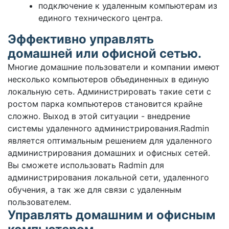
подключение к удаленным компьютерам из
единого технического центра.
Эффективно управлять
домашней или офисной сетью.
Многие домашние пользователи и компании имеют
несколько компьютеров объединенных в единую
локальную сеть. Администрировать такие сети с
ростом парка компьютеров становится крайне
сложно. Выход в этой ситуации - внедрение
системы удаленного администрирования.Radmin
является оптимальным решением для удаленного
администрирования домашних и офисных сетей.
Вы сможете использовать Radmin для
администрирования локальной сети, удаленного
обучения, а так же для связи с удаленным
пользователем.
Управлять домашним и офисным