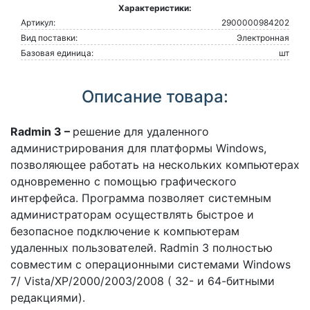
Характеристики:
Артикул:
2900000984202
Вид поставки:
Электронная
Базовая единица:
шт
Описание товара:
Radmin 3 –
решение для удаленного
администрирования для платформы Windows,
позволяющее работать на нескольких компьютерах
одновременно с помощью графического
интерфейса. Программа позволяет системным
администраторам осуществлять быстрое и
безопасное подключение к компьютерам
удаленных пользователей. Radmin 3 полностью
совместим с операционными системами Windows
7/ Vista/XP/2000/2003/2008 ( 32- и 64-битными
редакциями).