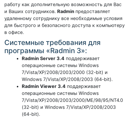
работу как дополнительную возможность для Вас
и Ваших сотрудников.
Radmin
предоставляет
удаленному сотруднику все необходимые условия
для быстрого и безопасного доступа к компьютеру
в офисе.
Системные требования для
программы «Radmin 3»:
Radmin Server 3.4
поддерживает
операционные системы Windows
7/Vista/XP/2008/2003/2000 (32-bit) и
Windows 7/Vista/XP/2008/2003 (64-bit).
Radmin Viewer 3.4
поддерживает
операционные системы Windows
7/Vista/XP/2008/2003/2000/ME/98/95/NT4.0
(32-bit) и Windows 7/Vista/XP/2008/2003
(64-bit).