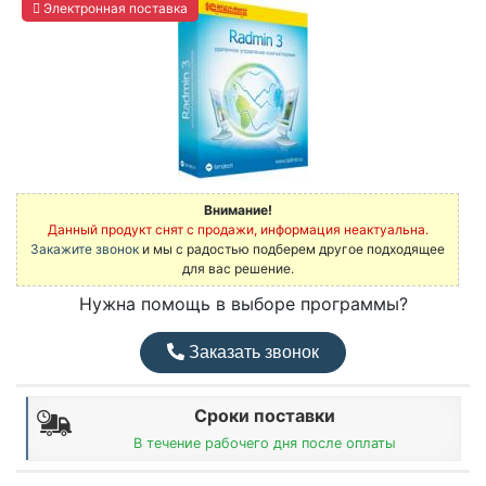
Электронная поставка
Внимание!
Данный продукт снят с продажи, информация неактуальна.
Закажите звонок
и мы с радостью подберем другое подходящее
для вас решение.
Нужна помощь в выборе программы?
Заказать звонок
Сроки поставки
В течение рабочего дня после оплаты