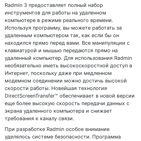
Radmin 3 предоставляет полный набор
инструментов для работы на удаленном
компьютере в режиме реального времени.
Используя программу, вы можете работать за
удаленным компьютером так, как если бы он
находился прямо перед вами. Все манипуляции с
клавиатурой и мышью передаются прямо на
удаленный компьютер. Для использования Radmin
необязательно иметь высокоскоростной доступ в
Интернет, поскольку даже при медленном
модемном соединении можно достичь высокой
скорости работы. Новейшая технология
DirectScreenTransfer™ обеспечивает в новой версии
еще более высокую скорость передачи данных с
экрана удаленного компьютера и снижает
требования к каналу связи.
При разработке Radmin особое внимание
уделялось системе безопасности. Программа