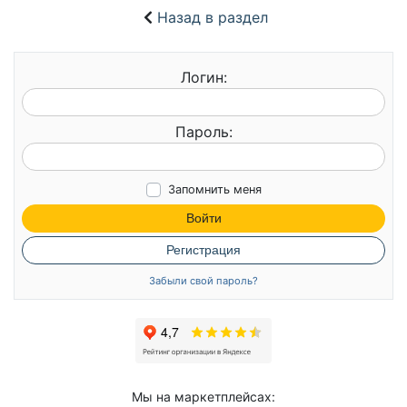
Назад в раздел
Логин:
Пароль:
Запомнить меня
Войти
Регистрация
Забыли свой пароль?
Мы на маркетплейсах: