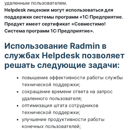
удаленным пользователем.
Helpdesk лицензии могут использоваться для
поддержки системы программ «1С:Предприятие.
Продукт имеет сертификат «Совместимо!
Система программ 1С:Предприятие».
Использование Radmin в
службах Helpdesk позволяет
решать следующие задачи:
повышение эффективности работы службы
технической поддержки;
сокращение времени ответа на запрос
удаленного пользователя;
оптимизация штата сотрудников
технической поддержки;
улучшение продуктивности работы
конечных пользователей;