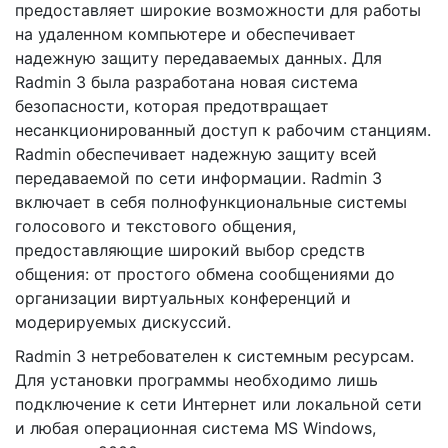
предоставляет широкие возможности для работы
на удаленном компьютере и обеспечивает
надежную защиту передаваемых данных. Для
Radmin 3 была разработана новая система
безопасности, которая предотвращает
несанкционированный доступ к рабочим станциям.
Radmin обеспечивает надежную защиту всей
передаваемой по сети информации. Radmin 3
включает в себя полнофункциональные системы
голосового и текстового общения,
предоставляющие широкий выбор средств
общения: от простого обмена сообщениями до
организации виртуальных конференций и
модерируемых дискуссий.
Radmin 3 нетребователен к системным ресурсам.
Для установки программы необходимо лишь
подключение к сети Интернет или локальной сети
и любая операционная система MS Windows,