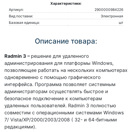
Характеристики:
Артикул:
2900000984226
Вид поставки:
Электронная
Базовая единица:
шт
Описание товара:
Radmin 3 –
решение для удаленного
администрирования для платформы Windows,
позволяющее работать на нескольких компьютерах
одновременно с помощью графического
интерфейса. Программа позволяет системным
администраторам осуществлять быстрое и
безопасное подключение к компьютерам
удаленных пользователей. Radmin 3 полностью
совместим с операционными системами Windows
7/ Vista/XP/2000/2003/2008 ( 32- и 64-битными
редакциями).