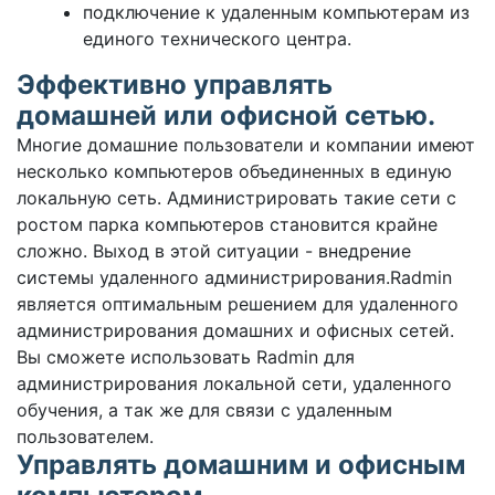
подключение к удаленным компьютерам из
единого технического центра.
Эффективно управлять
домашней или офисной сетью.
Многие домашние пользователи и компании имеют
несколько компьютеров объединенных в единую
локальную сеть. Администрировать такие сети с
ростом парка компьютеров становится крайне
сложно. Выход в этой ситуации - внедрение
системы удаленного администрирования.Radmin
является оптимальным решением для удаленного
администрирования домашних и офисных сетей.
Вы сможете использовать Radmin для
администрирования локальной сети, удаленного
обучения, а так же для связи с удаленным
пользователем.
Управлять домашним и офисным