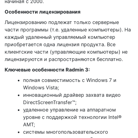
начиная с 2000.
Особенности лицензирования
Лицензированию подлежат только серверные
части программы (т.е. удаленные компьютеры). На
каждый удаленный управляемый компьютер
приобретается одна лицензия продукта. Все
клиентские части (управляющие компьютеры) не
лицензируются и распространяются бесплатно.
Ключевые особенности Radmin 3:
полная совместимость с Windows 7 и
Windows Vista;
инновационный драйвер захвата видео
DirectScreenTransfer™;
удаленное управление на аппаратном
уровне с поддержкой технологии Intel®
AMT;
системы многопользовательского