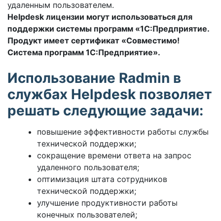
удаленным пользователем.
Helpdesk лицензии могут использоваться для
поддержки системы программ «1С:Предприятие.
Продукт имеет сертификат «Совместимо!
Система программ 1С:Предприятие».
Использование Radmin в
службах Helpdesk позволяет
решать следующие задачи:
повышение эффективности работы службы
технической поддержки;
сокращение времени ответа на запрос
удаленного пользователя;
оптимизация штата сотрудников
технической поддержки;
улучшение продуктивности работы
конечных пользователей;