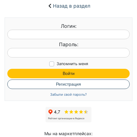
Назад в раздел
Логин:
Пароль:
Запомнить меня
Войти
Регистрация
Забыли свой пароль?
Мы на маркетплейсах: