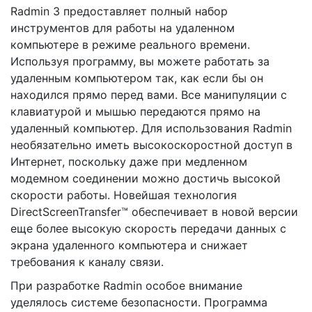
Radmin 3 предоставляет полный набор
инструментов для работы на удаленном
компьютере в режиме реального времени.
Используя программу, вы можете работать за
удаленным компьютером так, как если бы он
находился прямо перед вами. Все манипуляции с
клавиатурой и мышью передаются прямо на
удаленный компьютер. Для использования Radmin
необязательно иметь высокоскоростной доступ в
Интернет, поскольку даже при медленном
модемном соединении можно достичь высокой
скорости работы. Новейшая технология
DirectScreenTransfer™ обеспечивает в новой версии
еще более высокую скорость передачи данных с
экрана удаленного компьютера и снижает
требования к каналу связи.
При разработке Radmin особое внимание
уделялось системе безопасности. Программа