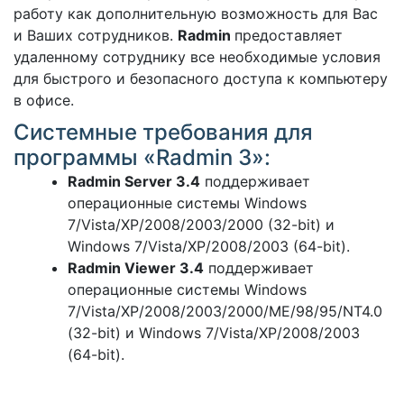
работу как дополнительную возможность для Вас
и Ваших сотрудников.
Radmin
предоставляет
удаленному сотруднику все необходимые условия
для быстрого и безопасного доступа к компьютеру
в офисе.
Системные требования для
программы «Radmin 3»:
Radmin Server 3.4
поддерживает
операционные системы Windows
7/Vista/XP/2008/2003/2000 (32-bit) и
Windows 7/Vista/XP/2008/2003 (64-bit).
Radmin Viewer 3.4
поддерживает
операционные системы Windows
7/Vista/XP/2008/2003/2000/ME/98/95/NT4.0
(32-bit) и Windows 7/Vista/XP/2008/2003
(64-bit).