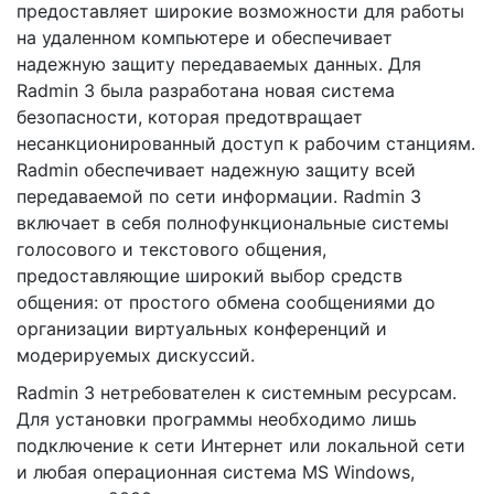
предоставляет широкие возможности для работы
на удаленном компьютере и обеспечивает
надежную защиту передаваемых данных. Для
Radmin 3 была разработана новая система
безопасности, которая предотвращает
несанкционированный доступ к рабочим станциям.
Radmin обеспечивает надежную защиту всей
передаваемой по сети информации. Radmin 3
включает в себя полнофункциональные системы
голосового и текстового общения,
предоставляющие широкий выбор средств
общения: от простого обмена сообщениями до
организации виртуальных конференций и
модерируемых дискуссий.
Radmin 3 нетребователен к системным ресурсам.
Для установки программы необходимо лишь
подключение к сети Интернет или локальной сети
и любая операционная система MS Windows,