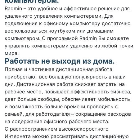
компьютером.
Radmin – это удобное и эффективное решение для
удаленного управления компьютерами. Для
подключения к офисному компьютеру достаточно
воспользоваться ноутбуком или домашним
компьютером. С программой Radmin Вы сможете
управлять компьютерами удаленно из любой точки
мира.
Работать не выходя из дома.
Полная и частичная дистанционная работа
приобретают все большую популярность в наши
дни. Дистанционная работа снижает затраты на
рабочее место, повышает эффективность бизнеса,
дает больше свободы, обеспечивает мобильность
и возможность больше времени проводить с
семьей, для работодателя – сокращение расходов
на содержание офисного рабочего места.
С распространением высокоскоростного
Интернета можно рассматривать дистанционную