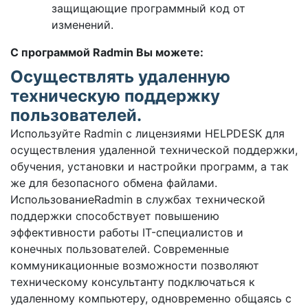
защищающие программный код от
изменений.
С программой Radmin Вы можете:
Осуществлять удаленную
техническую поддержку
пользователей.
Используйте Radmin с лицензиями HELPDESK для
осуществления удаленной технической поддержки,
обучения, установки и настройки программ, а так
же для безопасного обмена файлами.
ИспользованиеRadmin в службах технической
поддержки способствует повышению
эффективности работы IT-специалистов и
конечных пользователей. Современные
коммуникационные возможности позволяют
техническому консультанту подключаться к
удаленному компьютеру, одновременно общаясь с