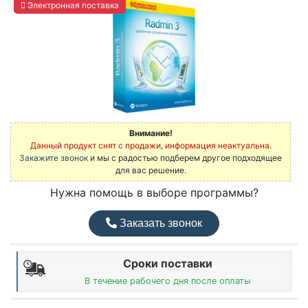
Электронная поставка
Внимание!
Данный продукт снят с продажи, информация неактуальна.
Закажите звонок
и мы с радостью подберем другое подходящее
для вас решение.
Нужна помощь в выборе программы?
Заказать звонок
Сроки поставки
В течение рабочего дня после оплаты