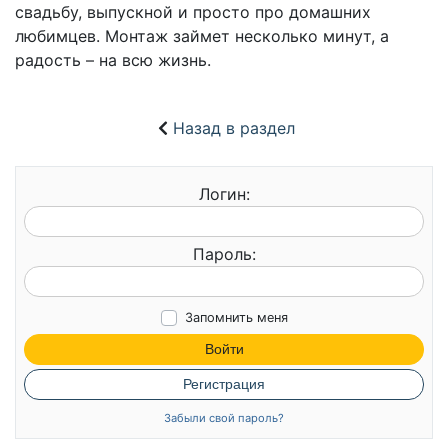
свадьбу, выпускной и просто про домашних
любимцев. Монтаж займет несколько минут, а
радость – на всю жизнь.
Назад в раздел
Логин:
Пароль:
Запомнить меня
Войти
Регистрация
Забыли свой пароль?