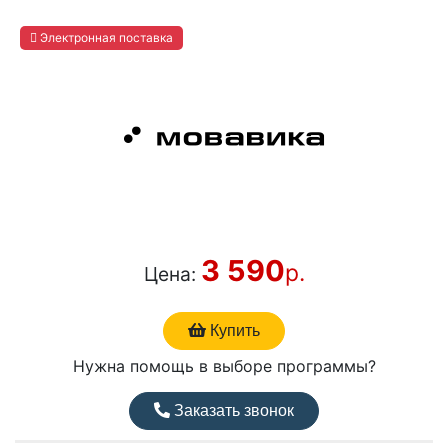
Электронная поставка
3 590
р.
Цена:
Купить
Нужна помощь в выборе программы?
Заказать звонок