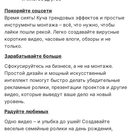
Покоряйте соцсети
Время сиять! Куча трендовых эффектов и простые
инструменты монтажа – всё, что нужно, чтобы
лайки пошли рекой. Легко создавайте вирусные
короткие видео, часовые влоги, обзоры и не
только.
Зарабатывайте больше
Сфокусируйтесь на бизнесе, а не на монтаже.
Простой дизайн и мощный искусственный
интеллект помогут быстро делать убедительные
рекламные ролики, презентации проектов и другие
видео, которые выведут ваше дело на новый
уровень.
Радуйте любимых
Одно видео – и улыбка до ушей! Создавайте
веселые семейные ролики на день рождения,