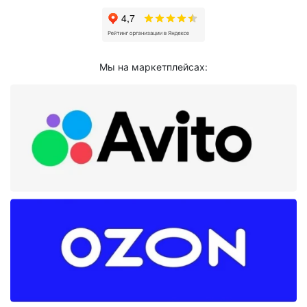
Мы на маркетплейсах: