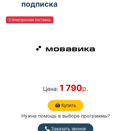
подписка
Электронная поставка
1 790
р.
Цена:
Купить
Нужна помощь в выборе программы?
Заказать звонок