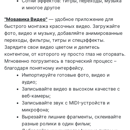
Сотни эффектов: титры, переходы, музыка
и многое другое
"Мовавика Видео"
— удобное приложение для
быстрого монтажа красочных видео. Загружайте
фото, видео и музыку, добавляйте анимированные
переходы, фильтры, титры и спецэффекты.
Зарядите свои видео цветом и делитесь
контентом, от которого ну просто глаз не оторвать.
Мгновенно погрузитесь в творческий процесс –
благодаря понятному интерфейсу.
Импортируйте готовые фото, видео и
аудио;
Записывайте видео в высоком качестве с
веб-камеры;
Записывайте звук с MIDI-устройств и
микрофона;
Вырезайте лишние фрагменты, склеивайте
разные ролики в один фильм;