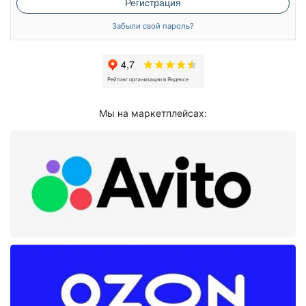
Регистрация
Забыли свой пароль?
Мы на маркетплейсах: