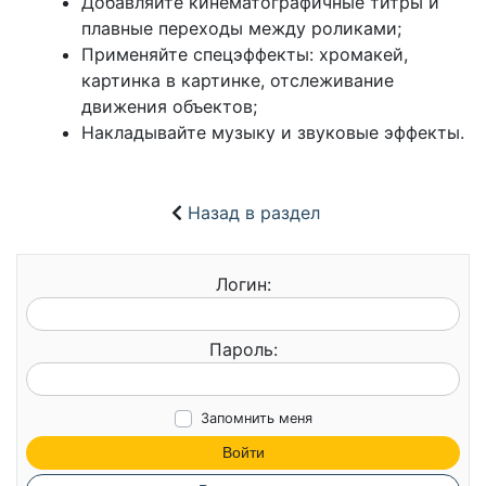
Добавляйте кинематографичные титры и
плавные переходы между роликами;
Применяйте спецэффекты: хромакей,
картинка в картинке, отслеживание
движения объектов;
Накладывайте музыку и звуковые эффекты.
Назад в раздел
Логин:
Пароль:
Запомнить меня
Войти