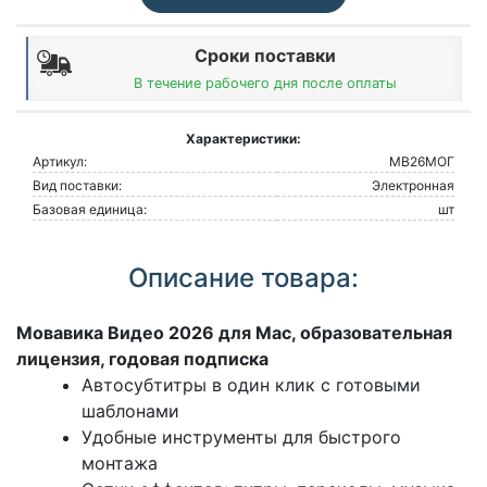
Сроки поставки
В течение рабочего дня после оплаты
Характеристики:
Артикул:
МВ26МОГ
Вид поставки:
Электронная
Базовая единица:
шт
Описание товара:
Мовавика Видео 2026 для Мас, образовательная
лицензия, годовая подписка
Автосубтитры в один клик с готовыми
шаблонами
Удобные инструменты для быстрого
монтажа