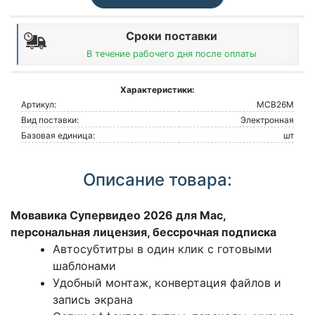
Сроки поставки
В течение рабочего дня после оплаты
Характеристики:
Артикул:
МСВ26М
Вид поставки:
Электронная
Базовая единица:
шт
Описание товара:
Мовавика Супервидео 2026 для Мас,
персональная лицензия, бессрочная подписка
Автосубтитры в один клик с готовыми
шаблонами
Удобный монтаж, конвертация файлов и
запись экрана