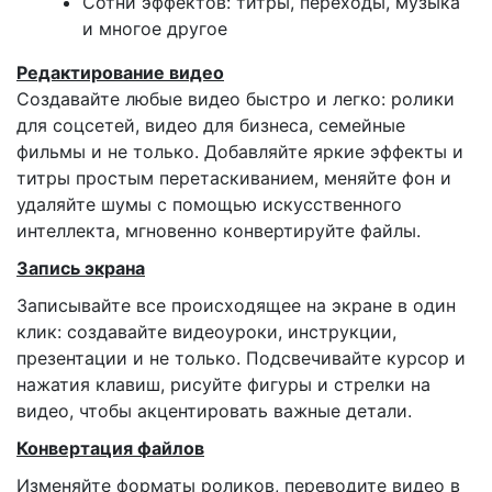
Сотни эффектов: титры, переходы, музыка
и многое другое
Редактиро­вание видео
Создавайте любые видео быстро и легко: ролики
для соцсетей, видео для бизнеса, семейные
фильмы и не только. Добавляйте яркие эффекты и
титры простым перетаскиванием, меняйте фон и
удаляйте шумы с помощью искусственного
интеллекта, мгновенно конвертируйте файлы.
Запись экрана
Записывайте все происходящее на экране в один
клик: создавайте видеоуроки, инструкции,
презентации и не только. Подсвечивайте курсор и
нажатия клавиш, рисуйте фигуры и стрелки на
видео, чтобы акцентировать важные детали.
Конвертация файлов
Изменяйте форматы роликов, переводите видео в