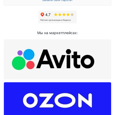
Мы на маркетплейсах: