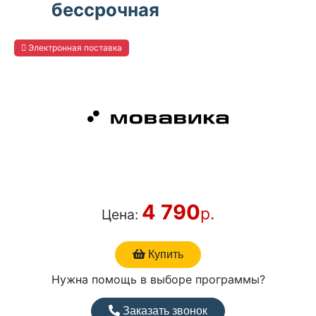
бессрочная
Электронная поставка
4 790
р.
Цена:
Купить
Нужна помощь в выборе программы?
Заказать звонок