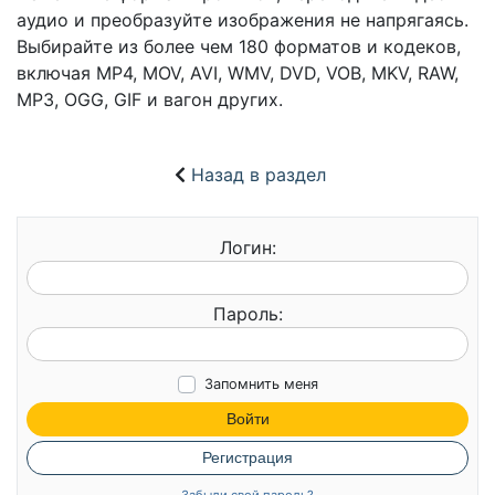
аудио и преобразуйте изображения не напрягаясь.
Выбирайте из более чем 180 форматов и кодеков,
включая MP4, MOV, AVI, WMV, DVD, VOB, MKV, RAW,
MP3, OGG, GIF и вагон других.
Назад в раздел
Логин:
Пароль:
Запомнить меня
Войти
Регистрация
Забыли свой пароль?