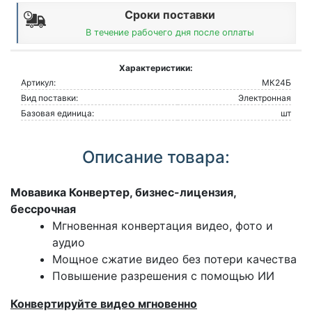
Сроки поставки
В течение рабочего дня после оплаты
Характеристики:
Артикул:
МК24Б
Вид поставки:
Электронная
Базовая единица:
шт
Описание товара:
Мовавика Конвертер, бизнес-лицензия,
бессрочная
Мгновенная конвертация видео, фото и
аудио
Мощное сжатие видео без потери качества
Повышение разрешения с помощью ИИ
Конвертируйте видео мгновенно