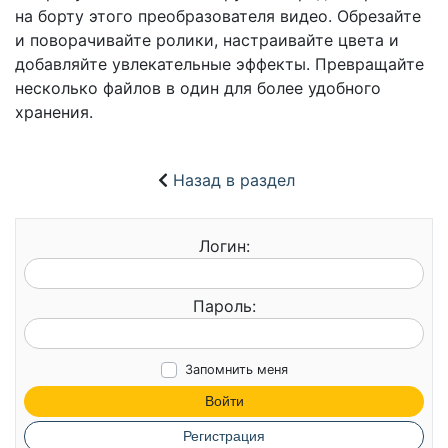
на борту этого преобразователя видео. Обрезайте
и поворачивайте ролики, настраивайте цвета и
добавляйте увлекательные эффекты. Превращайте
несколько файлов в один для более удобного
хранения.
Назад в раздел
Логин:
Пароль:
Запомнить меня
Войти
Регистрация