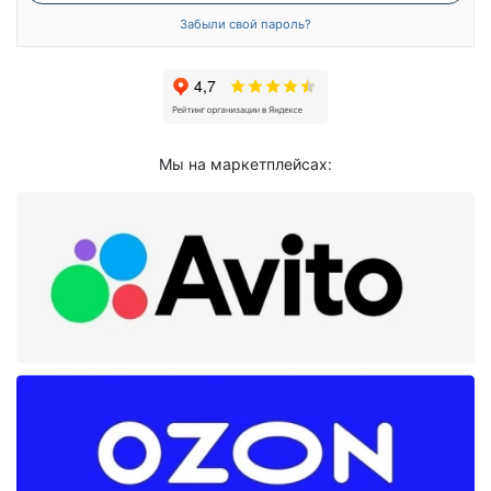
Забыли свой пароль?
Мы на маркетплейсах: