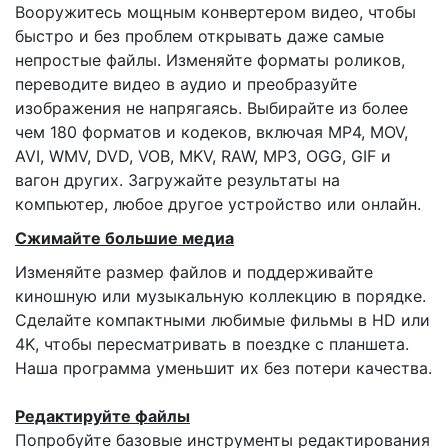
Вооружитесь мощным конвертером видео, чтобы
быстро и без проблем открывать даже самые
непростые файлы. Изменяйте форматы роликов,
переводите видео в аудио и преобразуйте
изображения не напрягаясь. Выбирайте из более
чем 180 форматов и кодеков, включая MP4, MOV,
AVI, WMV, DVD, VOB, MKV, RAW, MP3, OGG, GIF и
вагон других. Загружайте результаты на
компьютер, любое другое устройство или онлайн.
Сжимайте большие медиа
Изменяйте размер файлов и поддерживайте
киношную или музыкальную коллекцию в порядке.
Сделайте компактными любимые фильмы в HD или
4K, чтобы пересматривать в поездке с планшета.
Наша программа уменьшит их без потери качества.
Редактируйте файлы
Попробуйте базовые инструменты редактирования