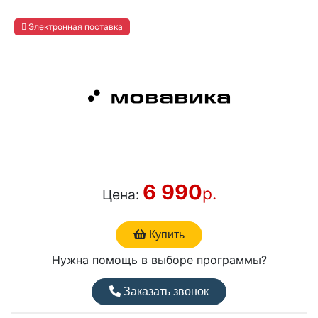
Электронная поставка
6 990
р.
Цена:
Купить
Нужна помощь в выборе программы?
Заказать звонок