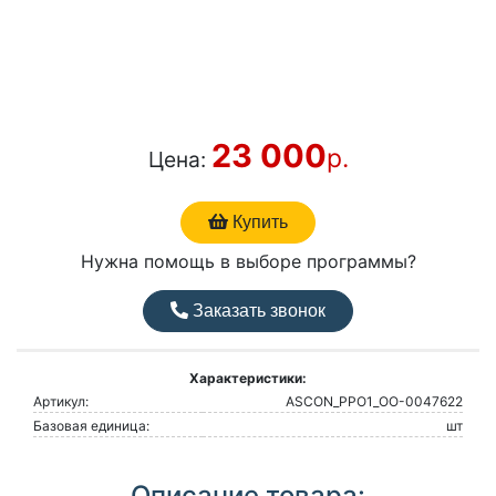
23 000
р.
Цена:
Купить
Нужна помощь в выборе программы?
Заказать звонок
Характеристики:
Артикул:
ASCON_PPO1_ОО-0047622
Базовая единица:
шт
Описание товара: