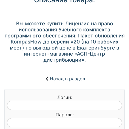
Вы можете купить Лицензия на право
использования Учебного комплекта
программного обеспечения: Пакет обновления
KompasFlow до версии v20 (на 10 рабочих
мест) по выгодной цене в Екатеринбурге в
интернет-магазине «АСП-Центр
дистрибьюции».
Назад в раздел
Логин:
Пароль: