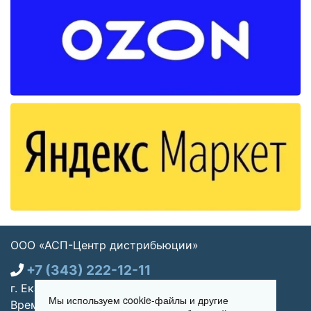
ООО «АСП-Центр дистрибьюции»
+7 (343) 222-12-11
г. Екатеринбург, ул. Щорса 7, офис 270
Мы используем cookie-файлы и другие
Время работы: Пн-пт 09:00 - 18:00