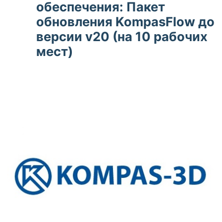
обеспечения: Пакет
обновления KompasFlow до
версии v20 (на 10 рабочих
мест)