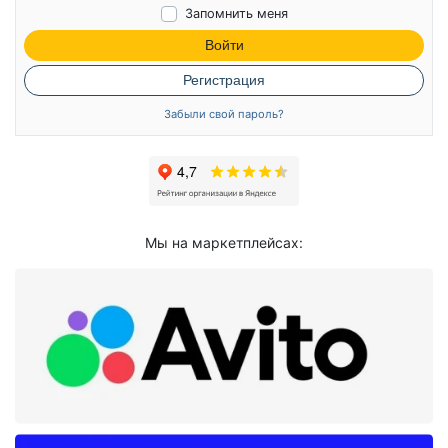
Запомнить меня
Войти
Регистрация
Забыли свой пароль?
Мы на маркетплейсах: