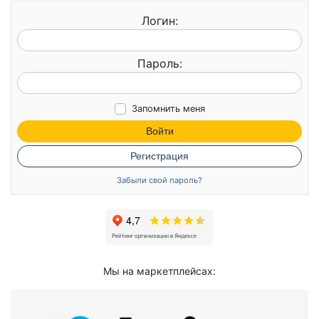
Логин:
Пароль:
Запомнить меня
Войти
Регистрация
Забыли свой пароль?
Мы на маркетплейсах: