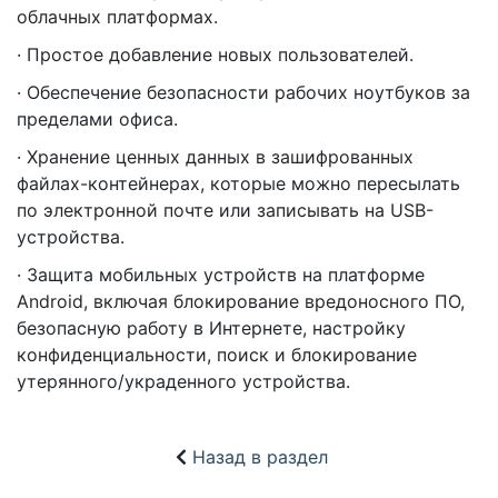
облачных платформах.
· Простое добавление новых пользователей.
· Обеспечение безопасности рабочих ноутбуков за
пределами офиса.
· Хранение ценных данных в зашифрованных
файлах-контейнерах, которые можно пересылать
по электронной почте или записывать на USB-
устройства.
· Защита мобильных устройств на платформе
Android, включая блокирование вредоносного ПО,
безопасную работу в Интернете, настройку
конфиденциальности, поиск и блокирование
утерянного/украденного устройства.
Назад в раздел