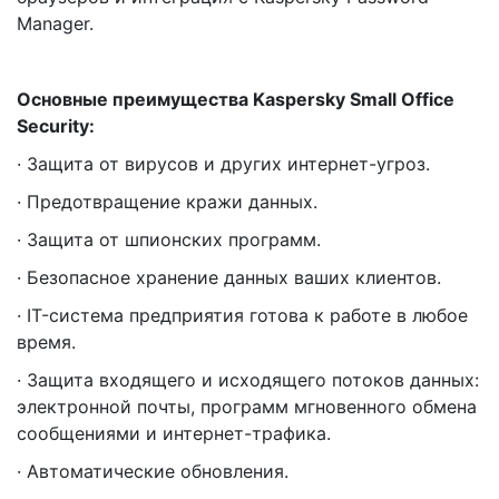
Manager.
Основные преимущества Kaspersky Small Office
Security:
· Защита от вирусов и других интернет-угроз.
· Предотвращение кражи данных.
· Защита от шпионских программ.
· Безопасное хранение данных ваших клиентов.
· IT-система предприятия готова к работе в любое
время.
· Защита входящего и исходящего потоков данных:
электронной почты, программ мгновенного обмена
сообщениями и интернет-трафика.
· Автоматические обновления.