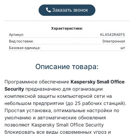
Заказать звонок
Характеристики:
Артикул:
KL4542RAEFS
Вид поставки:
Электронная
Базовая единица:
шт
Описание товара:
Программное обеспечение
Kaspersky Small Office
Security
предназначено для организации
комплексной защиты компьютерной сети на
небольшом предприятии (до 25 рабочих станций).
Простая установка, оптимальные настройки по
умолчанию и автоматические обновления
позволяют Kaspersky Small Office Security
блокировать все виды современных угроз и