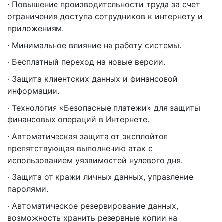
· Повышение производительности труда за счет
ограничения доступа сотрудников к интернету и
приложениям.
· Минимальное влияние на работу системы.
· Бесплатный переход на новые версии.
· Защита клиентских данных и финансовой
информации.
· Технология «Безопасные платежи» для защиты
финансовых операций в Интернете.
· Автоматическая защита от эксплойтов
препятствующая выполнению атак с
использованием уязвимостей нулевого дня.
· Защита от кражи личных данных, управление
паролями.
· Автоматическое резервирование данных,
возможность хранить резервные копии на