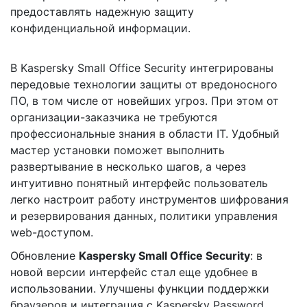
предоставлять надежную защиту
конфиденциальной информации.
В Kaspersky Small Office Security интегрированы
передовые технологии защиты от вредоносного
ПО, в том числе от новейших угроз. При этом от
организации-заказчика не требуются
профессиональные знания в области IT. Удобный
мастер установки поможет выполнить
развертывание в несколько шагов, а через
интуитивно понятный интерфейс пользователь
легко настроит работу инструментов шифрования
и резервирования данных, политики управления
web-доступом.
Обновление
Kaspersky Small Office Security
: в
новой версии интерфейс стал еще удобнее в
использовании. Улучшены функции поддержки
браузеров и интеграция с Kaspersky Password