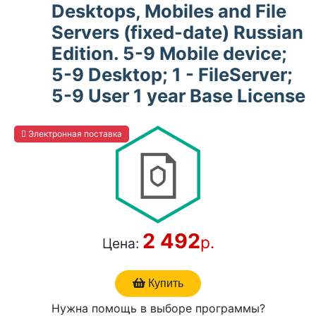
Desktops, Mobiles and File
Servers (fixed-date) Russian
Edition. 5-9 Mobile device;
5-9 Desktop; 1 - FileServer;
5-9 User 1 year Base License
Электронная поставка
2 492
р.
Цена:
Купить
Нужна помощь в выборе программы?