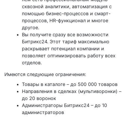
сквозной аналитики, автоматизация с
помощью бизнес-процессов и смарт-
процессов, HR-функционал и многое
другое.
Вы получите сразу все возможности
Битрикс24. Этот тариф максимально
раскрывает потенциал компании и
позволяет оптимизировать работу всех
отделов.
Имеются следующие ограничения:
Товары в каталоге – до 500 000 товаров
Направления в сделках (мультиворонки) –
до 20 воронок
Администраторы Битрикс24 – до 10
администраторов