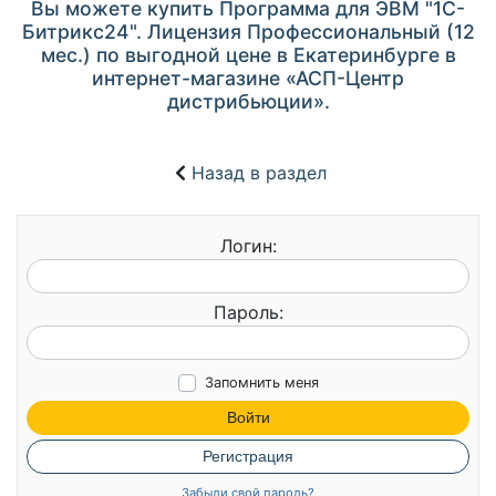
Вы можете купить Программа для ЭВМ "1С-
Битрикс24". Лицензия Профессиональный (12
мес.) по выгодной цене в Екатеринбурге в
интернет-магазине «АСП-Центр
дистрибьюции».
Назад в раздел
Логин:
Пароль:
Запомнить меня
Войти
Регистрация
Забыли свой пароль?