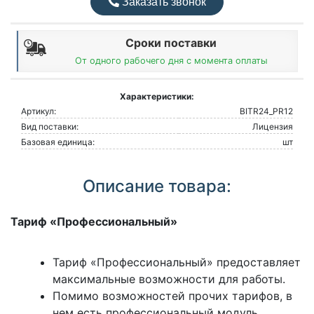
Заказать звонок
Сроки поставки
От одного рабочего дня с момента оплаты
Характеристики:
Артикул:
BITR24_PR12
Вид поставки:
Лицензия
Базовая единица:
шт
Описание товара:
Тариф «Профессиональный»
Тариф «Профессиональный» предоставляет
максимальные возможности для работы.
Помимо возможностей прочих тарифов, в
нем есть профессиональный модуль