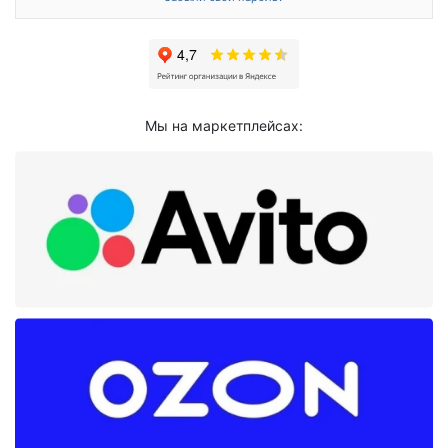
Мы на маркетплейсах: