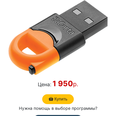
1 950
р.
Цена:
Купить
Нужна помощь в выборе программы?