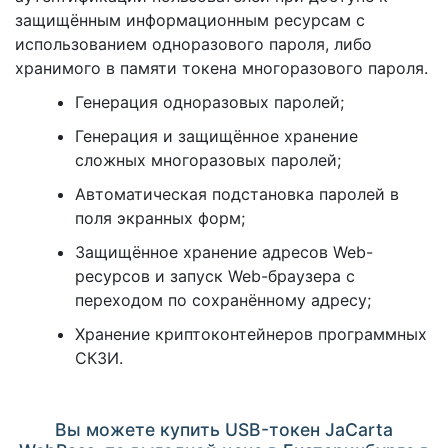
защищённым информационным ресурсам с
использованием одноразового пароля, либо
хранимого в памяти токена многоразового пароля.
Генерация одноразовых паролей;
Генерация и защищённое хранение
сложных многоразовых паролей;
Автоматическая подстановка паролей в
поля экранных форм;
Защищённое хранение адресов Web-
ресурсов и запуск Web-браузера с
переходом по сохранённому адресу;
Хранение криптоконтейнеров программных
СКЗИ.
Вы можете купить USB-токен JaCarta