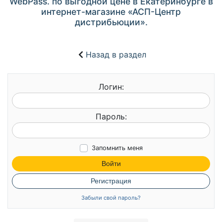
WebPass. по выгодной цене в Екатеринбурге в
интернет-магазине «АСП-Центр
дистрибьюции».
Назад в раздел
Логин:
Пароль:
Запомнить меня
Войти
Регистрация
Забыли свой пароль?