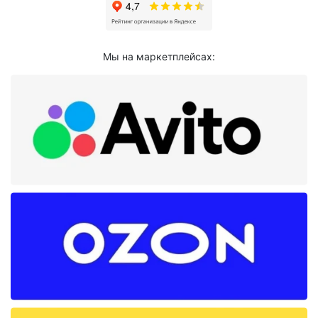
Мы на маркетплейсах: