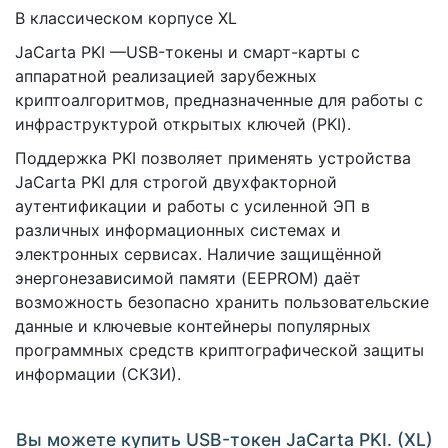
В классическом корпусе XL
JaCarta PKI —USB-токены и смарт-карты с
аппаратной реализацией зарубежных
криптоалгоритмов, предназначенные для работы с
инфраструктурой открытых ключей (PKI).
Поддержка PKI позволяет применять устройства
JaCarta PKI для строгой двухфакторной
аутентификации и работы с усиленной ЭП в
различных информационных системах и
электронных сервисах. Наличие защищённой
энергонезависимой памяти (EEPROM) даёт
возможность безопасно хранить пользовательские
данные и ключевые контейнеры популярных
программных средств криптографической защиты
информации (СКЗИ).
Вы можете купить USB-токен JaCarta PKI. (XL)