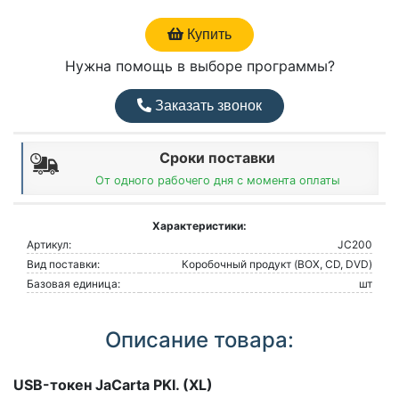
Купить
Нужна помощь в выборе программы?
Заказать звонок
Сроки поставки
От одного рабочего дня с момента оплаты
Характеристики:
Артикул:
JC200
Вид поставки:
Коробочный продукт (BOX, CD, DVD)
Базовая единица:
шт
Описание товара:
USB-токен JaCarta PKI. (XL)