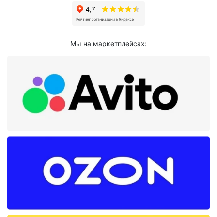
Мы на маркетплейсах: