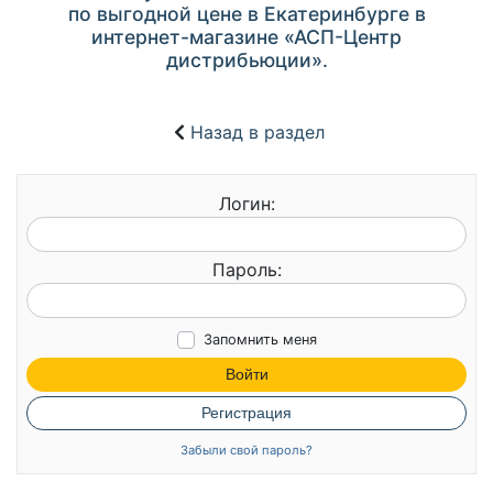
по выгодной цене в Екатеринбурге в
интернет-магазине «АСП-Центр
дистрибьюции».
Назад в раздел
Логин:
Пароль:
Запомнить меня
Войти
Регистрация
Забыли свой пароль?