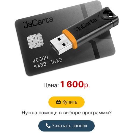
1 600
р.
Цена:
Купить
Нужна помощь в выборе программы?
Заказать звонок