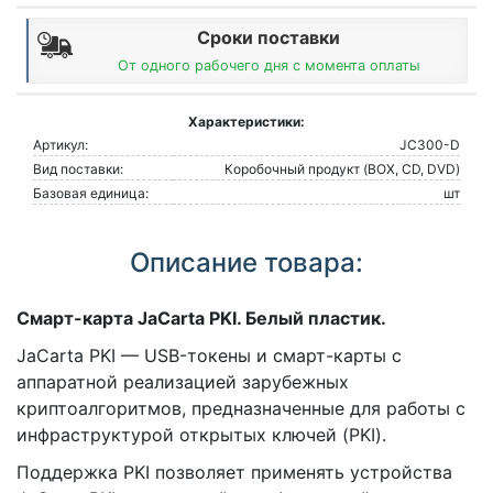
Сроки поставки
От одного рабочего дня с момента оплаты
Характеристики:
Артикул:
JC300-D
Вид поставки:
Коробочный продукт (BOX, CD, DVD)
Базовая единица:
шт
Описание товара:
Смарт-карта JaCarta PKI. Белый пластик.
JaCarta PKI — USB-токены и смарт-карты с
аппаратной реализацией зарубежных
криптоалгоритмов, предназначенные для работы с
инфраструктурой открытых ключей (PKI).
Поддержка PKI позволяет применять устройства