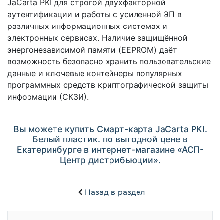
JaCarta PKI для строгой двухфакторной
аутентификации и работы с усиленной ЭП в
различных информационных системах и
электронных сервисах. Наличие защищённой
энергонезависимой памяти (EEPROM) даёт
возможность безопасно хранить пользовательские
данные и ключевые контейнеры популярных
программных средств криптографической защиты
информации (СКЗИ).
Вы можете купить Смарт-карта JaCarta PKI.
Белый пластик. по выгодной цене в
Екатеринбурге в интернет-магазине «АСП-
Центр дистрибьюции».
Назад в раздел