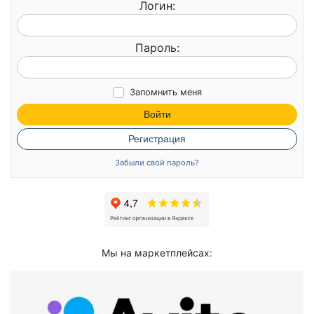
Логин:
Пароль:
Запомнить меня
Войти
Регистрация
Забыли свой пароль?
Мы на маркетплейсах: