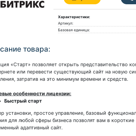
Характеристики:
Артикул:
Базовая единица:
сание товара:
ция «Старт» позволяет открыть представительство к
ернете или перевести существующий сайт на новую си
ления, затратив на это минимум времени и средств.
евые особенности лицензии:
Быстрый старт
р установки, простое управление, базовый функциона
ия для любой сферы бизнеса позволят вам в короткие
менный адаптивный сайт.