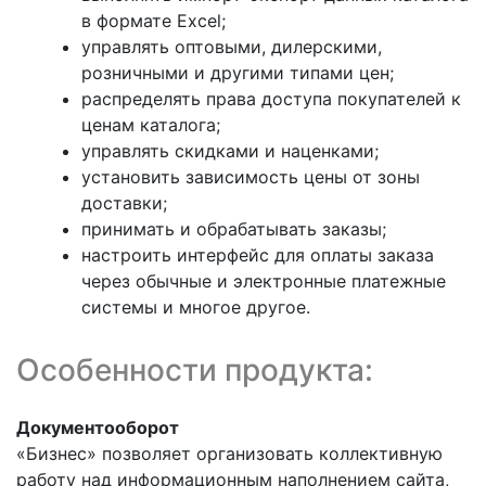
в формате Excel;
управлять оптовыми, дилерскими,
розничными и другими типами цен;
распределять права доступа покупателей к
ценам каталога;
управлять скидками и наценками;
установить зависимость цены от зоны
доставки;
принимать и обрабатывать заказы;
настроить интерфейс для оплаты заказа
через обычные и электронные платежные
системы и многое другое.
Особенности продукта:
Документооборот
«Бизнес» позволяет организовать коллективную
работу над информационным наполнением сайта,