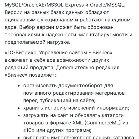
MySQL/OracleXE/MSSQL Express и Oracle/MSSQL.
Версии на разных базах данных обладают
одинаковым функционалом и работают на едином
ядре. Выбор версии может быть обоснован
требованиями к надежности, масштабируемости и
предполагаемой нагрузке.
«1С-Битрикс: Управление сайтом - Бизнес»
включает в себя все возможности других
редакций продукта. Дополнительно редакция
«Бизнес» позволяет:
организовать документооборот для
поэтапного редактирования материалов
перед публикацией на сайте;
хранить историю изменений информации;
загружать на сайт и обновлять каталоги
товаров в формате XML (CommerceML) из
«1С» или других программ;
выполнять импорт-экспорт данных каталога