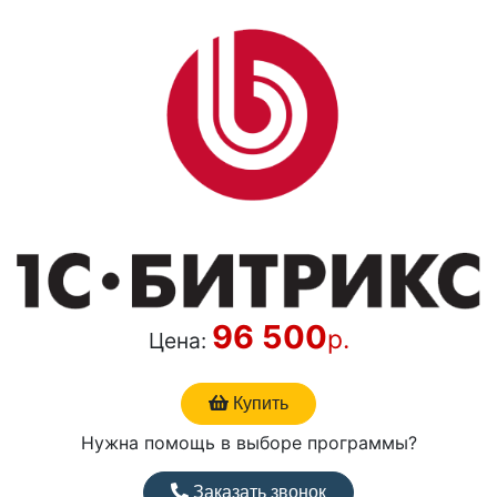
96 500
р.
Цена:
Купить
Нужна помощь в выборе программы?
Заказать звонок