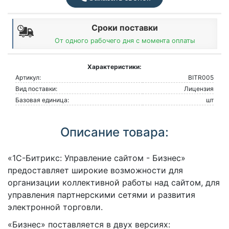
Сроки поставки
От одного рабочего дня с момента оплаты
Характеристики:
Артикул:
BITR005
Вид поставки:
Лицензия
Базовая единица:
шт
Описание товара:
«1С-Битрикс: Управление сайтом - Бизнес»
предоставляет широкие возможности для
организации коллективной работы над сайтом, для
управления партнерскими сетями и развития
электронной торговли.
«Бизнес» поставляется в двух версиях: