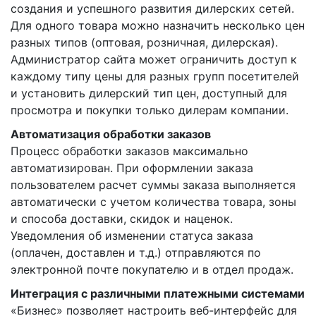
создания и успешного развития дилерских сетей.
Для одного товара можно назначить несколько цен
разных типов (оптовая, розничная, дилерская).
Администратор сайта может ограничить доступ к
каждому типу цены для разных групп посетителей
и установить дилерский тип цен, доступный для
просмотра и покупки только дилерам компании.
Автоматизация обработки заказов
Процесс обработки заказов максимально
автоматизирован. При оформлении заказа
пользователем расчет суммы заказа выполняется
автоматически с учетом количества товара, зоны
и способа доставки, скидок и наценок.
Уведомления об изменении статуса заказа
(оплачен, доставлен и т.д.) отправляются по
электронной почте покупателю и в отдел продаж.
Интеграция с различными платежными системами
«Бизнес» позволяет настроить веб-интерфейс для