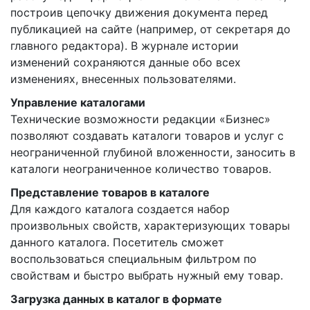
построив цепочку движения документа перед
публикацией на сайте (например, от секретаря до
главного редактора). В журнале истории
изменений сохраняются данные обо всех
изменениях, внесенных пользователями.
Управление каталогами
Технические возможности редакции «Бизнес»
позволяют создавать каталоги товаров и услуг с
неограниченной глубиной вложенности, заносить в
каталоги неограниченное количество товаров.
Представление товаров в каталоге
Для каждого каталога создается набор
произвольных свойств, характеризующих товары
данного каталога. Посетитель сможет
воспользоваться специальным фильтром по
свойствам и быстро выбрать нужный ему товар.
Загрузка данных в каталог в формате