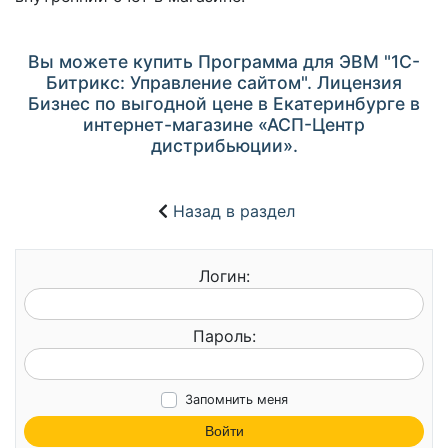
Вы можете купить Программа для ЭВМ "1С-
Битрикс: Управление сайтом". Лицензия
Бизнес по выгодной цене в Екатеринбурге в
интернет-магазине «АСП-Центр
дистрибьюции».
Назад в раздел
Логин:
Пароль:
Запомнить меня
Войти