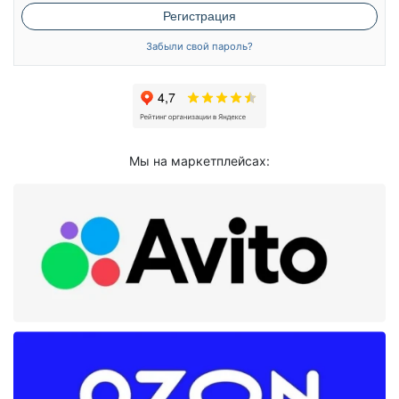
Регистрация
Забыли свой пароль?
Мы на маркетплейсах: