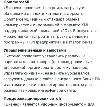
CommerceML
«Бизнес» позволяет настроить загрузку и
обновление данных в каталоги в формате
CommerceML (единый стандарт обмена
коммерческой информацией в формате XML,
поддерживаемый компанией «1C»). В результате
можно легко настроить выгрузку данных из
программы «1С:Предприятие» в каталог сайта.
Управление ценами и валютами
Система позволяет установить различные
варианты цен на товары (оптовые, розничные,
дилерские), организовать систему наценок,
управлять скидками, назначить курсы валют,
загружать данные с сайта Центрального Банка РФ
и автоматически конвертировать валюты для
разных языковых интерфейсов сайта.
Поддержка дилерских сетей
«Бизнес» является удобным инструментом для