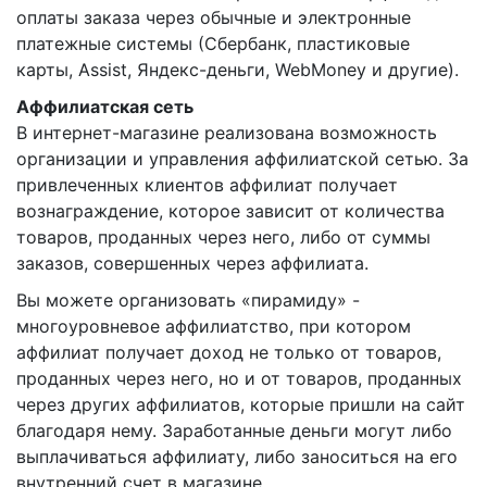
оплаты заказа через обычные и электронные
платежные системы (Сбербанк, пластиковые
карты, Assist, Яндекс-деньги, WebMoney и другие).
Аффилиатская сеть
В интернет-магазине реализована возможность
организации и управления аффилиатской сетью. За
привлеченных клиентов аффилиат получает
вознаграждение, которое зависит от количества
товаров, проданных через него, либо от суммы
заказов, совершенных через аффилиата.
Вы можете организовать «пирамиду» -
многоуровневое аффилиатство, при котором
аффилиат получает доход не только от товаров,
проданных через него, но и от товаров, проданных
через других аффилиатов, которые пришли на сайт
благодаря нему. Заработанные деньги могут либо
выплачиваться аффилиату, либо заноситься на его
внутренний счет в магазине.