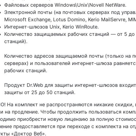
Файловых серверов Windows\Unix\Novell NetWare.
Электронной почты (на почтовых серверах под управ
Microsoft Exchange, Lotus Domino, Kerio MailServre, M
Интернет-шлюзов Unix, Kerio WinRoute.
Количество защищаемых рабочих станций — от 5 до 
станций).
Количество адресов защищаемой почты (только на 
серверах) и пользователей интернет-шлюза равняетс
рабочих станций.
Продукт Dr.Web для защиты интернет-шлюзов входит
защиты от 25 до 50 станций.
! На комплект не распространяются никакие скидки, 
и на продление. Чтобы продолжить пользоваться комп
одимо приобрести новую лицензию за полную стоимос
ение предоставляется при переходе с комплекта на о
кты «Доктор Веб».