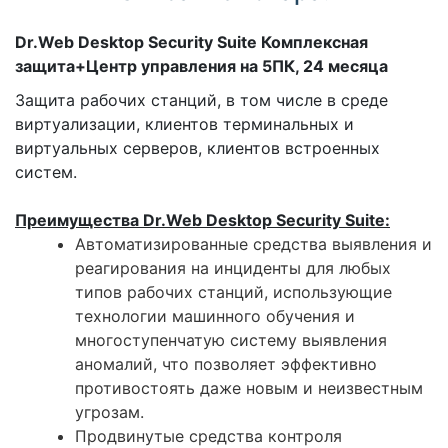
Dr.Web Desktop Security Suite Комплексная
защита+Центр управления на 5ПК, 24 месяца
Защита рабочих станций, в том числе в среде
виртуализации, клиентов терминальных и
виртуальных серверов, клиентов встроенных
систем.
Преимущества Dr.Web Desktop Security Suite:
Автоматизированные средства выявления и
реагирования на инциденты для любых
типов рабочих станций, использующие
технологии машинного обучения и
многоступенчатую систему выявления
аномалий, что позволяет эффективно
противостоять даже новым и неизвестным
угрозам.
Продвинутые средства контроля