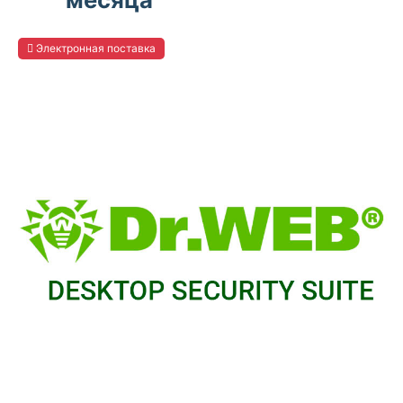
Электронная поставка