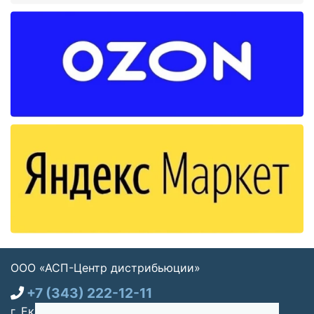
ООО «АСП-Центр дистрибьюции»
+7 (343) 222-12-11
г. Екатеринбург, ул. Щорса 7, офис 270