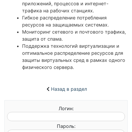
приложений, процессов и интернет-
трафика на рабочих станциях.
Гибкое распределение потребления
ресурсов на защищаемых системах.
Мониторинг сетевого и почтового трафика,
защита от спама.
Поддержка технологий виртуализации и
оптимальное распределение ресурсов для
защиты виртуальных сред в рамках одного
физического сервера.
Назад в раздел
Логин:
Пароль: