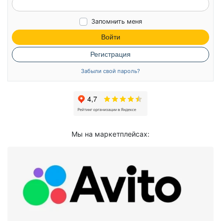
Запомнить меня
Войти
Регистрация
Забыли свой пароль?
Мы на маркетплейсах: