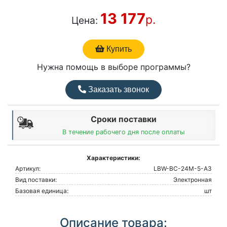
13 177
р.
Цена:
Купить
Нужна помощь в выборе программы?
Заказать звонок
Сроки поставки
В течение рабочего дня после оплаты
Характеристики:
Артикул:
LBW-BC-24M-5-A3
Вид поставки:
Электронная
Базовая единица:
шт
Описание товара: