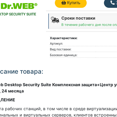
Купить
З
Сроки поставки
В течение рабочего дня после о
Характеристики:
Артикул:
Вид поставки:
Базовая единица:
сание товара:
b Desktop Security Suite Комплексная защита+Центр 
 24 месяца
ДЛЕНИЕ
а рабочих станций, в том числе в среде виртуализаци
нальных и виртуальных серверов, клиентов встроенны