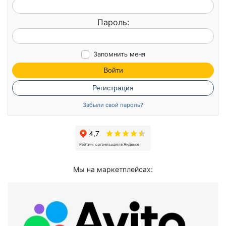
Пароль:
Запомнить меня
Войти
Регистрация
Забыли свой пароль?
Мы на маркетплейсах: