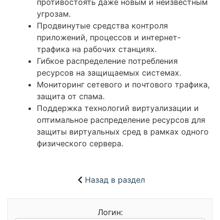
противостоять даже новым и неизвестным
угрозам.
Продвинутые средства контроля
приложений, процессов и интернет-
трафика на рабочих станциях.
Гибкое распределение потребления
ресурсов на защищаемых системах.
Мониторинг сетевого и почтового трафика,
защита от спама.
Поддержка технологий виртуализации и
оптимальное распределение ресурсов для
защиты виртуальных сред в рамках одного
физического сервера.
Назад в раздел
Логин: