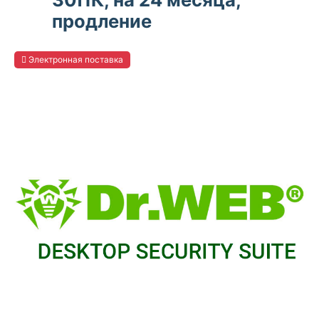
продление
Электронная поставка