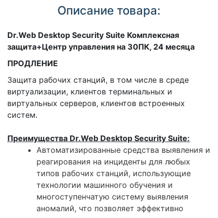
Описание товара:
Dr.Web Desktop Security Suite Комплексная
защита+Центр управления на 30ПК, 24 месяца
ПРОДЛЕНИЕ
Защита рабочих станций, в том числе в среде
виртуализации, клиентов терминальных и
виртуальных серверов, клиентов встроенных
систем.
Преимущества Dr.Web Desktop Security Suite:
Автоматизированные средства выявления и
реагирования на инциденты для любых
типов рабочих станций, использующие
технологии машинного обучения и
многоступенчатую систему выявления
аномалий, что позволяет эффективно