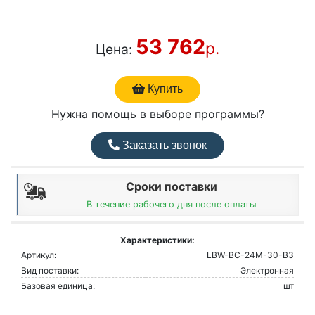
53 762
р.
Цена:
Купить
Нужна помощь в выборе программы?
Заказать звонок
Сроки поставки
В течение рабочего дня после оплаты
Характеристики:
Артикул:
LBW-BC-24M-30-B3
Вид поставки:
Электронная
Базовая единица:
шт