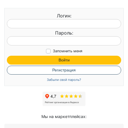
Логин:
Пароль:
Запомнить меня
Войти
Регистрация
Забыли свой пароль?
Мы на маркетплейсах: