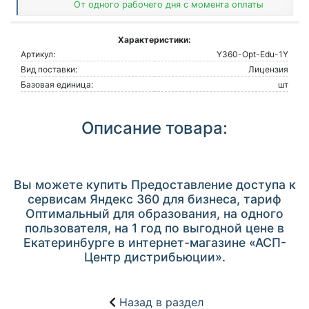
От одного рабочего дня с момента оплаты
Характеристики:
Артикул:
Y360-Opt-Edu-1Y
Вид поставки:
Лицензия
Базовая единица:
шт
Описание товара:
Вы можете купить Предоставление доступа к
сервисам Яндекс 360 для бизнеса, тариф
Оптимальный для образования, на одного
пользователя, на 1 год по выгодной цене в
Екатеринбурге в интернет-магазине «АСП-
Центр дистрибьюции».
Назад в раздел