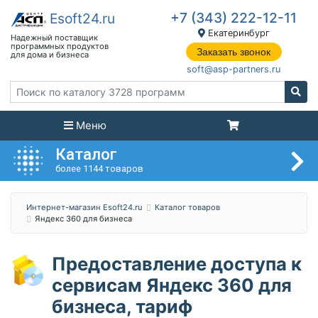
+7 (343) 222-12-11
Екатеринбург
Заказать звонок
soft@asp-partners.ru
Меню
Каталог
более 1144 товаров
Интернет-магазин Esoft24.ru
Каталог товаров
Яндекс 360 для бизнеса
Предоставление доступа к
сервисам Яндекс 360 для
бизнеса, тариф