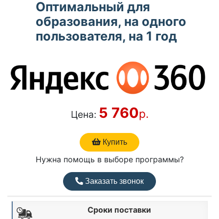
Оптимальный для
образования, на одного
пользователя, на 1 год
5 760
р.
Цена:
Купить
Нужна помощь в выборе программы?
Заказать звонок
Сроки поставки