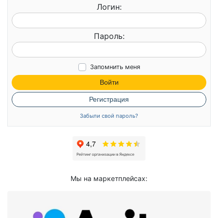
Логин:
Пароль:
Запомнить меня
Войти
Регистрация
Забыли свой пароль?
Мы на маркетплейсах: