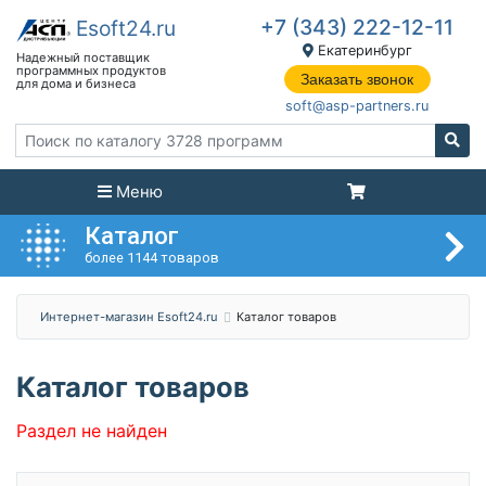
+7 (343) 222-12-11
Екатеринбург
Заказать звонок
soft@asp-partners.ru
Меню
Каталог
более 1144 товаров
Интернет-магазин Esoft24.ru
Каталог товаров
Каталог товаров
Раздел не найден