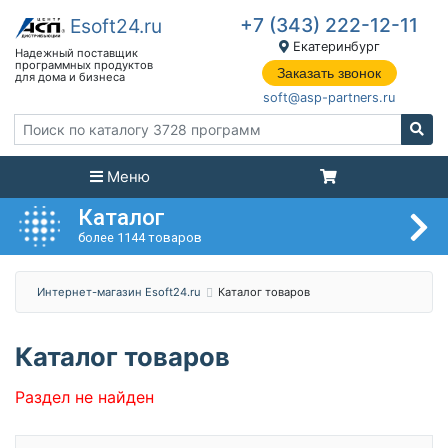
+7 (343) 222-12-11
Екатеринбург
Заказать звонок
soft@asp-partners.ru
Меню
Каталог
более 1144 товаров
Интернет-магазин Esoft24.ru
Каталог товаров
Каталог товаров
Раздел не найден