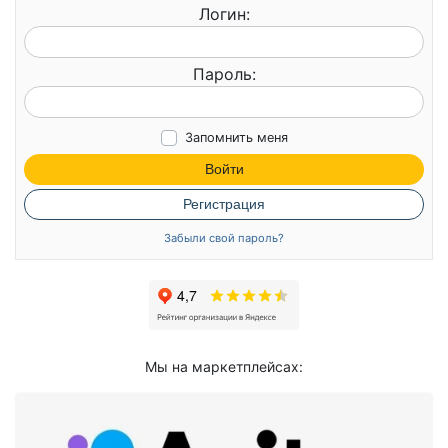
Логин:
Пароль:
Запомнить меня
Войти
Регистрация
Забыли свой пароль?
Мы на маркетплейсах: